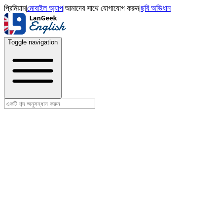
প্রিমিয়াম
|
মোবাইল অ্যাপ
|
আমাদের সাথে যোগাযোগ করুন
|
ছবি অভিধান
Toggle navigation