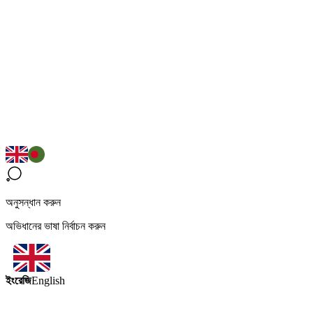
অনুসন্ধান করুন
অভিধানের ভাষা নির্বাচন করুন
ইংরেজি
English