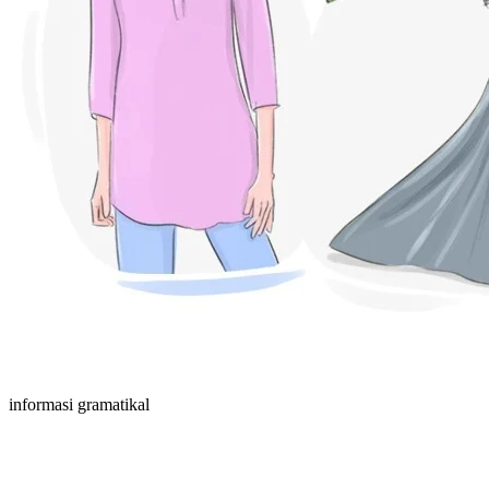
informasi gramatikal