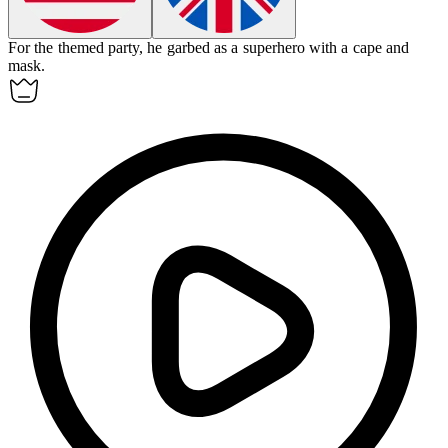
For the themed party, he
garbed
as a superhero with a cape and
mask.