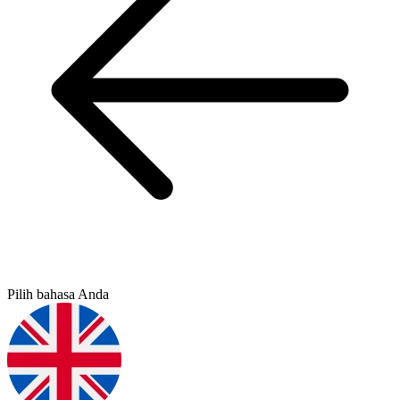
Pilih bahasa Anda