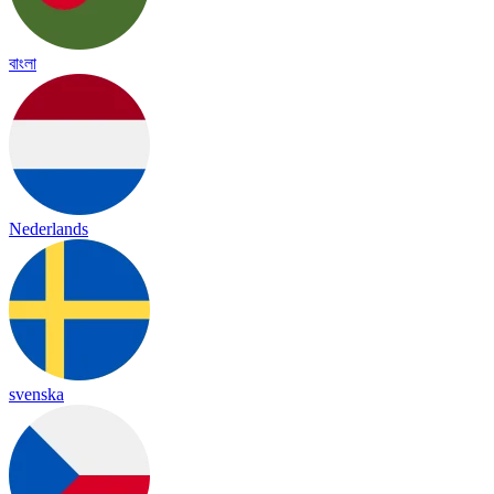
বাংলা
Nederlands
svenska