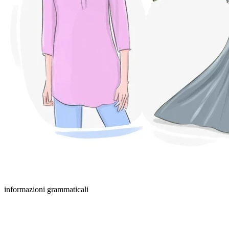
informazioni grammaticali