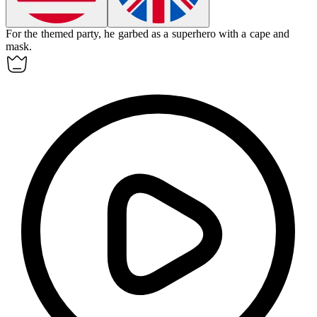
For the themed party, he
garbed
as a superhero with a cape and
mask.