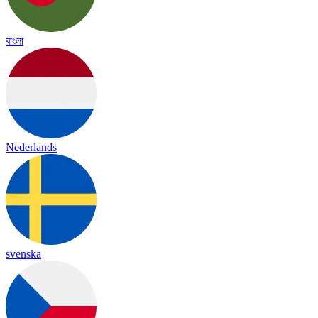
বাংলা
Nederlands
svenska