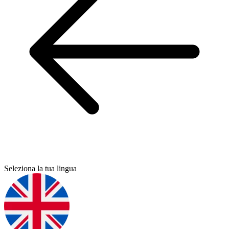
Seleziona la tua lingua