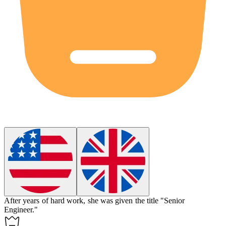
After years of hard work, she was given the
title
"Senior
Engineer."