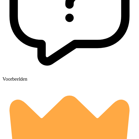
Voorbeelden