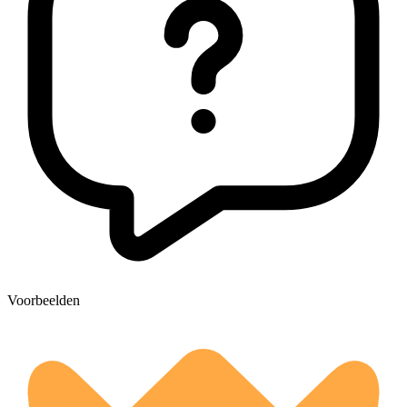
Voorbeelden