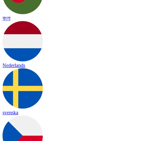
বাংলা
Nederlands
svenska