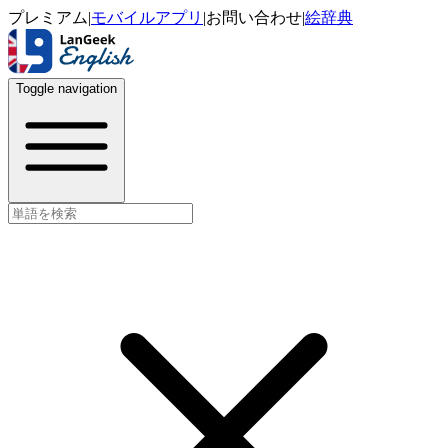
プレミアム
|
モバイルアプリ
|
お問い合わせ
|
絵辞典
Toggle navigation