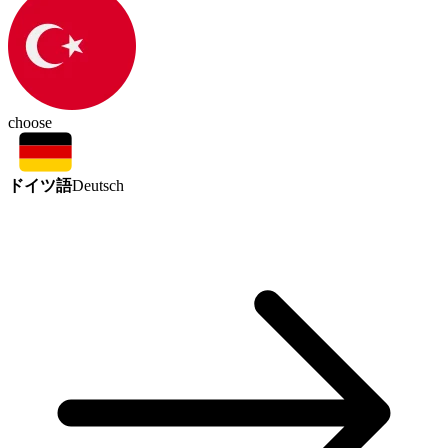
choose
ドイツ語
Deutsch