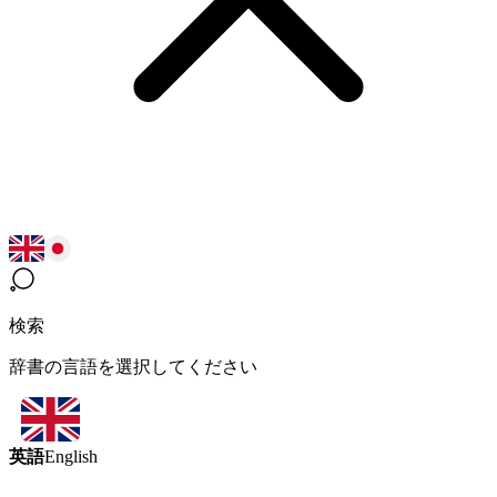
検索
辞書の言語を選択してください
英語
English