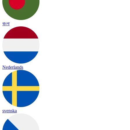
বাংলা
Nederlands
svenska