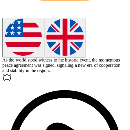
As the world stood witness to the historic event, the
momentous
peace agreement was signed, signaling a new era of cooperation
and stability in the region.