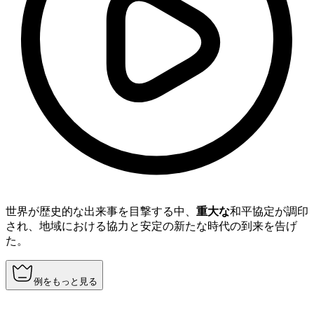
世界が歴史的な出来事を目撃する中、
重大な
和平協定が調印
され、地域における協力と安定の新たな時代の到来を告げ
た。
例をもっと見る