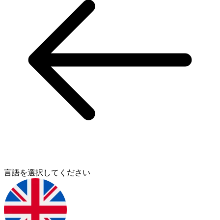
言語を選択してください