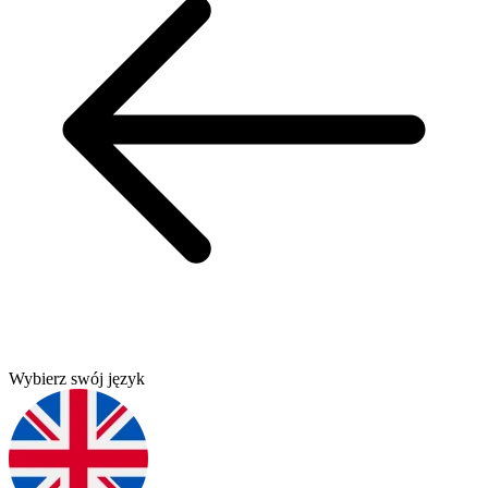
Wybierz swój język