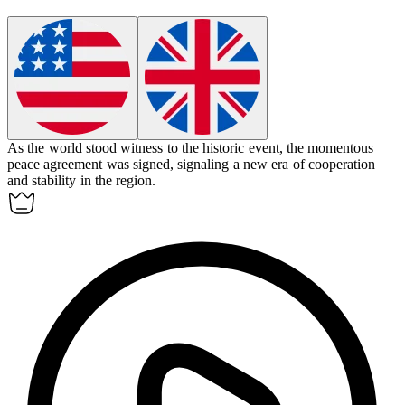
As the world stood witness to the historic event, the
momentous
peace agreement was signed, signaling a new era of cooperation
and stability in the region.