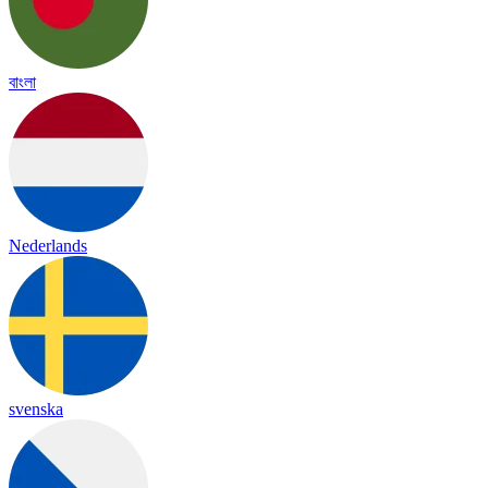
বাংলা
Nederlands
svenska