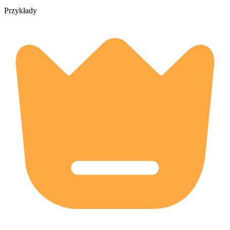
Przykłady