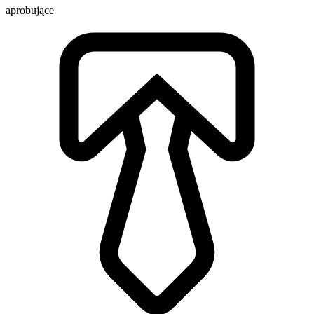
aprobujące