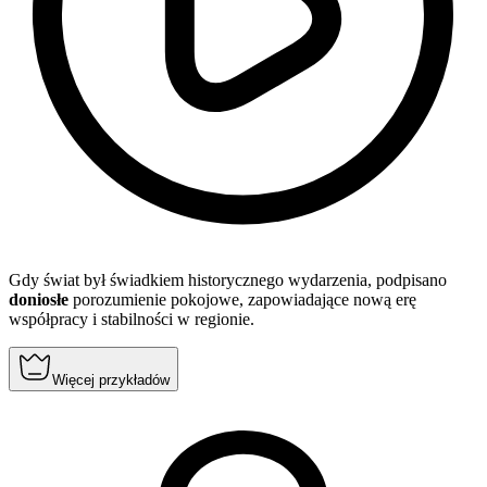
Gdy świat był świadkiem historycznego wydarzenia, podpisano
doniosłe
porozumienie pokojowe, zapowiadające nową erę
współpracy i stabilności w regionie.
Więcej przykładów