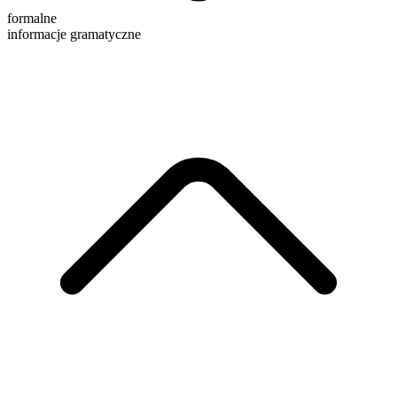
formalne
informacje gramatyczne