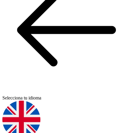
Selecciona tu idioma