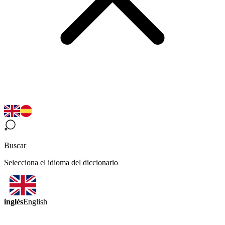
Buscar
Selecciona el idioma del diccionario
inglés
English