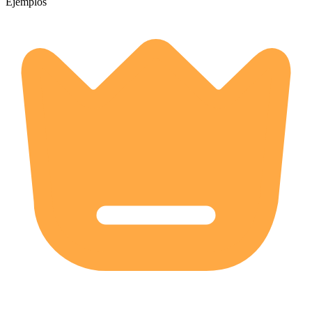
Ejemplos