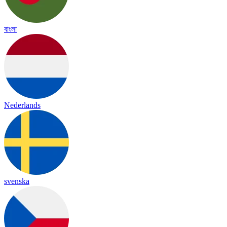
বাংলা
Nederlands
svenska