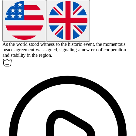
As the world stood witness to the historic event, the
momentous
peace agreement was signed, signaling a new era of cooperation
and stability in the region.