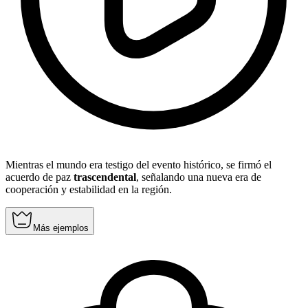
Mientras el mundo era testigo del evento histórico, se firmó el
acuerdo de paz
trascendental
, señalando una nueva era de
cooperación y estabilidad en la región.
Más ejemplos