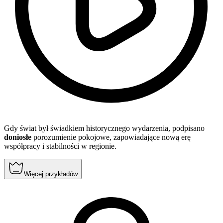
Gdy świat był świadkiem historycznego wydarzenia, podpisano
doniosłe
porozumienie pokojowe, zapowiadające nową erę
współpracy i stabilności w regionie.
Więcej przykładów