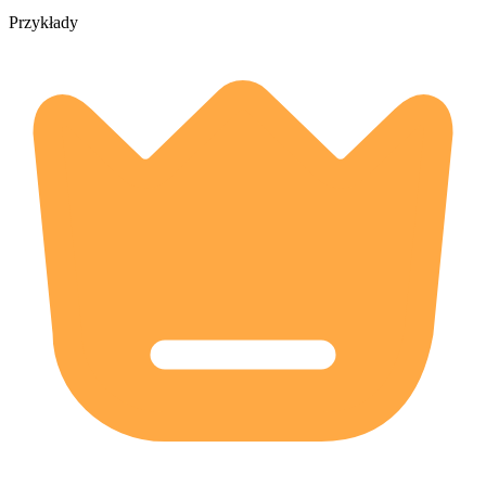
Przykłady