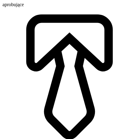
aprobujące