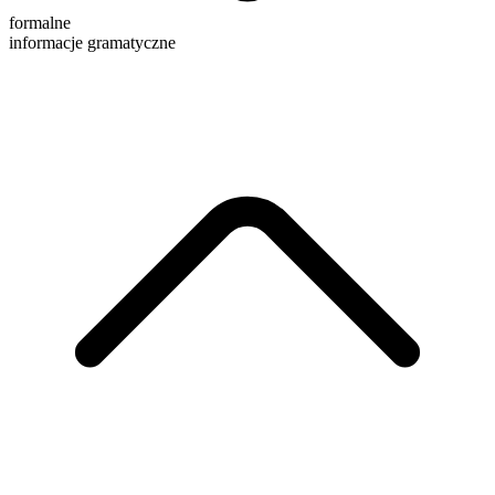
formalne
informacje gramatyczne