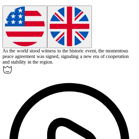
As the world stood witness to the historic event, the
momentous
peace agreement was signed, signaling a new era of cooperation
and stability in the region.