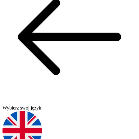
Wybierz swój język