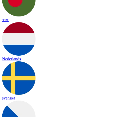
বাংলা
Nederlands
svenska