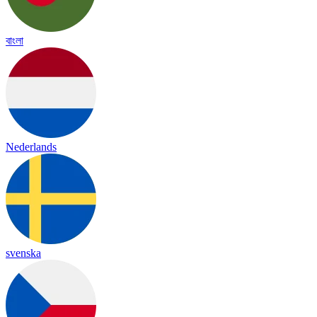
বাংলা
Nederlands
svenska