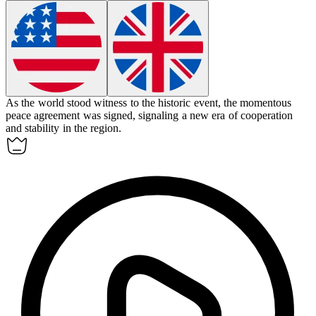
As the world stood witness to the historic event, the
momentous
peace agreement was signed, signaling a new era of cooperation
and stability in the region.