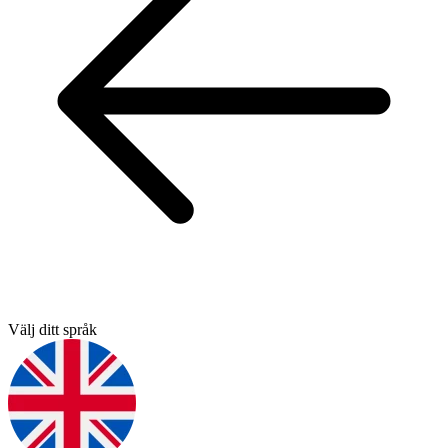
Välj ditt språk