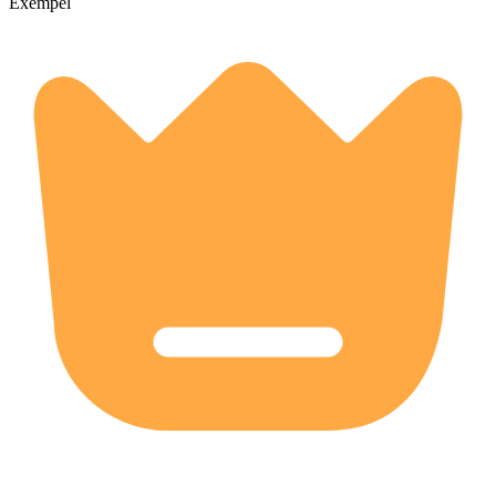
Exempel