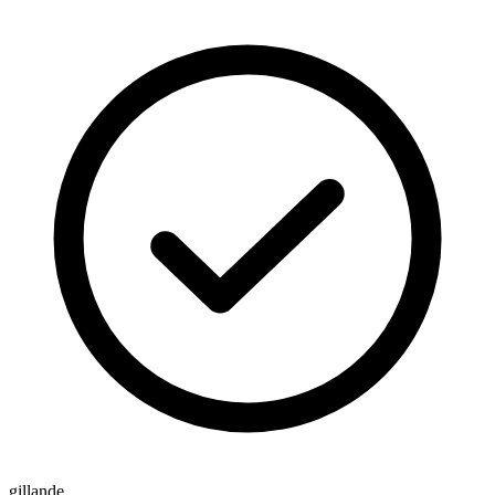
gillande