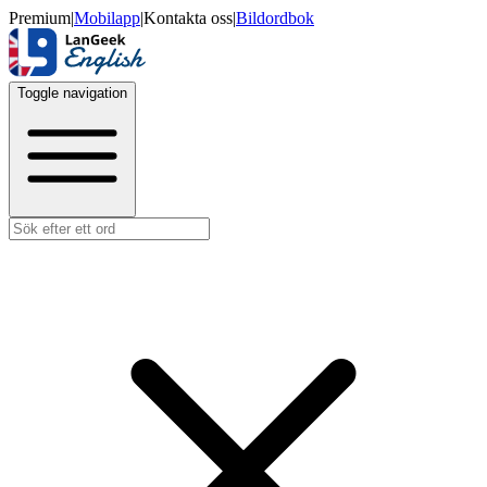
Premium
|
Mobilapp
|
Kontakta oss
|
Bildordbok
Toggle navigation