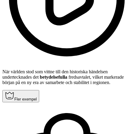
När världen stod som vittne till den historiska händelsen
undertecknades det
betydelsefulla
fredsavtalet, vilket markerade
början på en ny era av samarbete och stabilitet i regionen.
Fler exempel