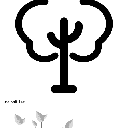
Lexikalt Träd