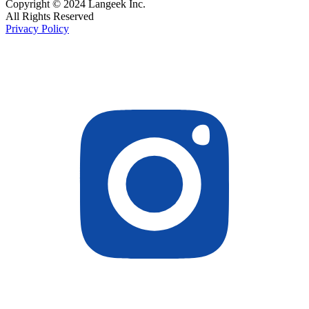
Copyright © 2024 Langeek Inc.
All Rights Reserved
Privacy Policy