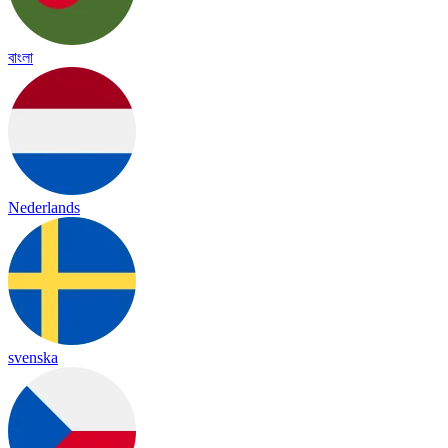
বাংলা
Nederlands
svenska