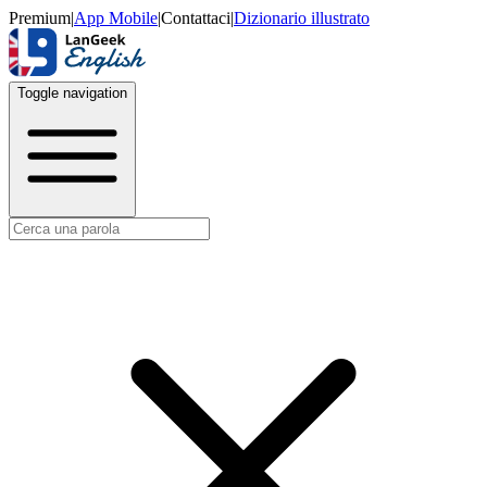
Premium
|
App Mobile
|
Contattaci
|
Dizionario illustrato
Toggle navigation