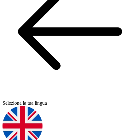
Seleziona la tua lingua