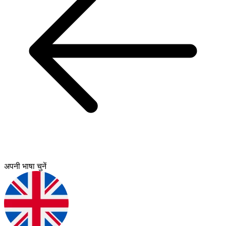
अपनी भाषा चुनें