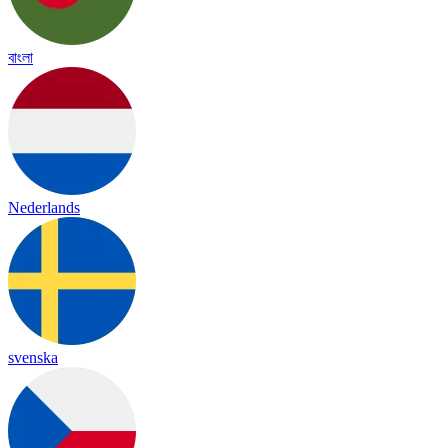
বাংলা
Nederlands
svenska