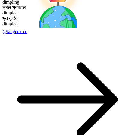
dimpling
सरल भूतकाल
dimpled
भूत कृदंत
dimpled
@langeek.co