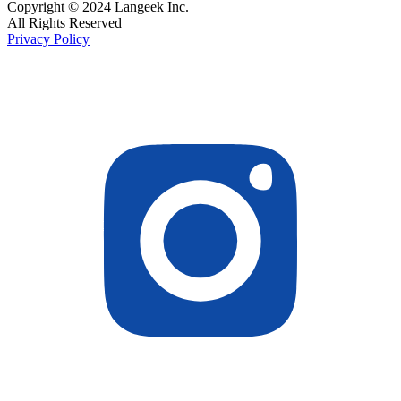
Copyright © 2024 Langeek Inc.
All Rights Reserved
Privacy Policy