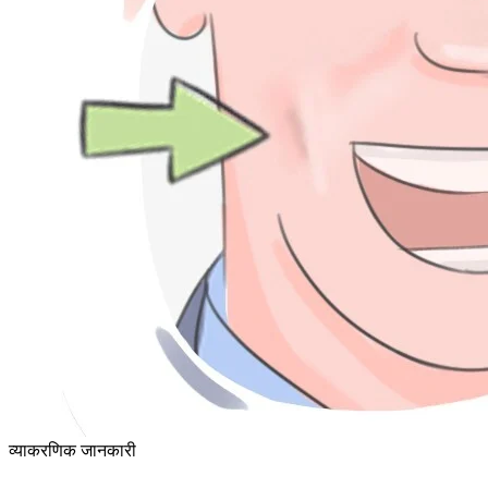
व्याकरणिक जानकारी