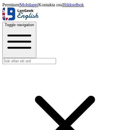
Premium
|
Mobilapp
|
Kontakta oss
|
Bildordbok
Toggle navigation