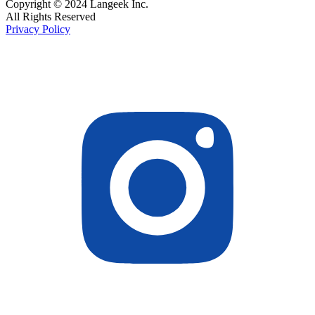
Copyright © 2024 Langeek Inc.
All Rights Reserved
Privacy Policy