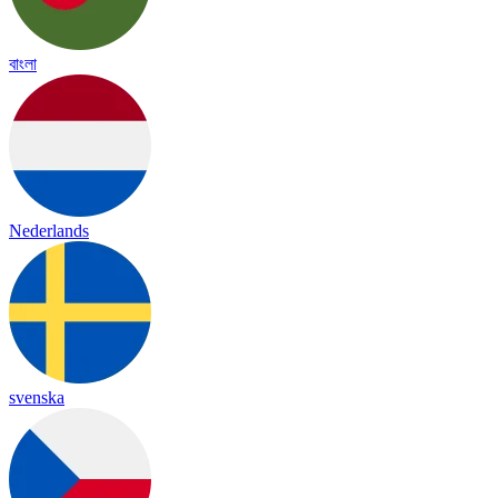
বাংলা
Nederlands
svenska