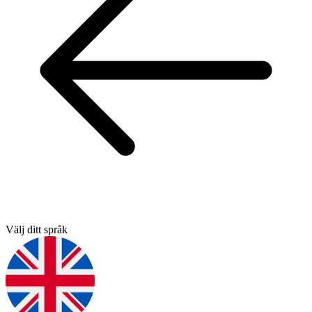
Välj ditt språk