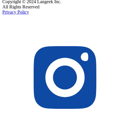
Copyright © 2024 Langeek Inc.
All Rights Reserved
Privacy Policy