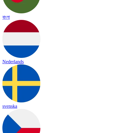
বাংলা
Nederlands
svenska