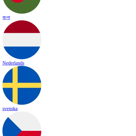
বাংলা
Nederlands
svenska