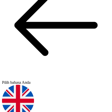
Pilih bahasa Anda