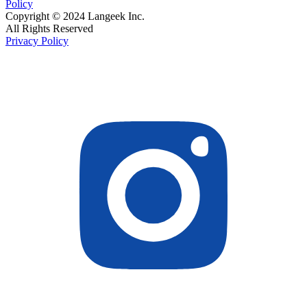
Policy
Copyright © 2024 Langeek Inc.
All Rights Reserved
Privacy Policy