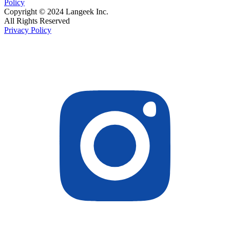
Policy
Copyright © 2024 Langeek Inc.
All Rights Reserved
Privacy Policy