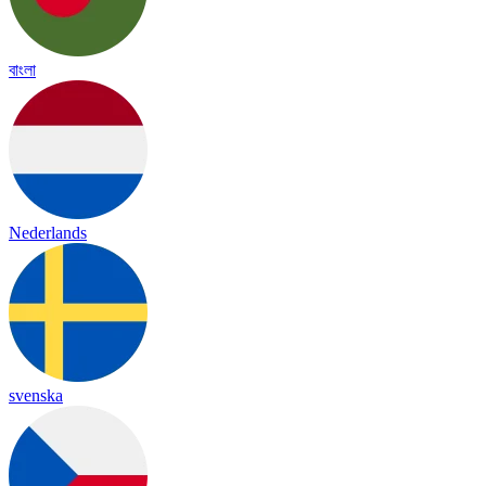
বাংলা
Nederlands
svenska