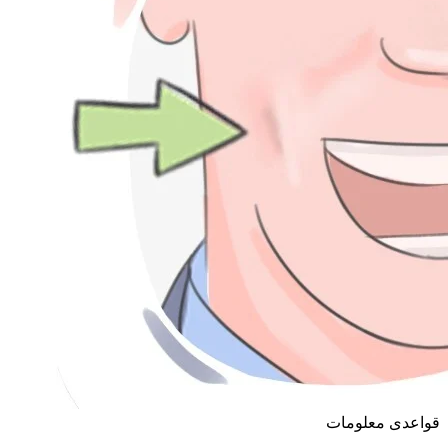
قواعدی معلومات