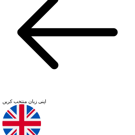
اپنی زبان منتخب کریں