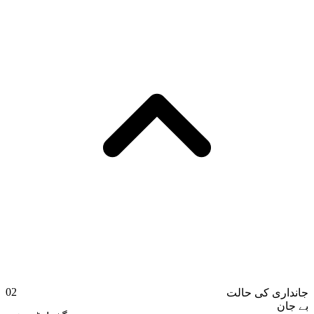
02
جانداری کی حالت
بے جان