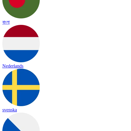
বাংলা
Nederlands
svenska