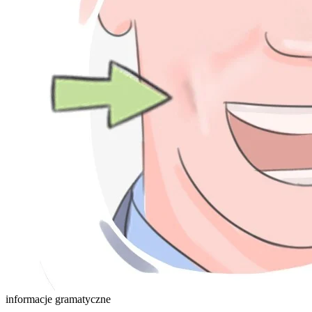
informacje gramatyczne