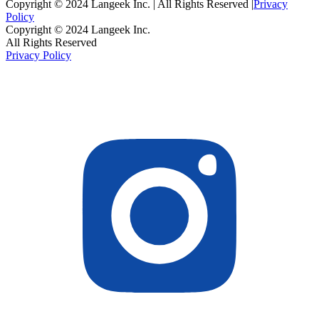
Copyright © 2024 Langeek Inc. | All Rights Reserved |
Privacy
Policy
Copyright © 2024 Langeek Inc.
All Rights Reserved
Privacy Policy