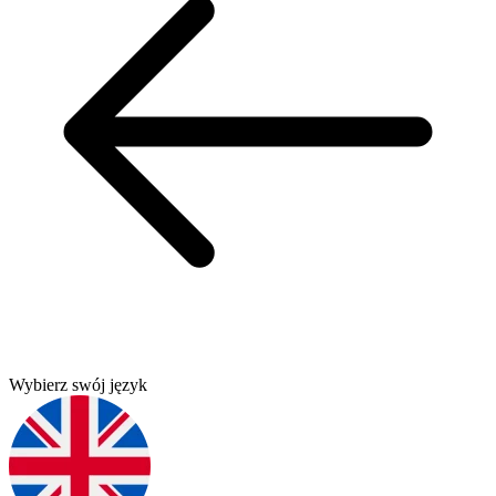
Wybierz swój język