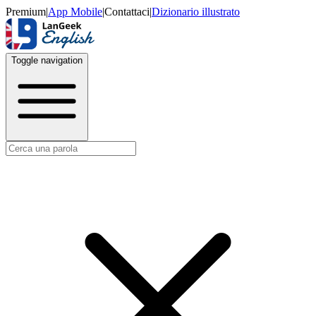
Premium
|
App Mobile
|
Contattaci
|
Dizionario illustrato
Toggle navigation