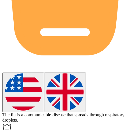
The flu is a communicable disease that spreads through respiratory
droplets.