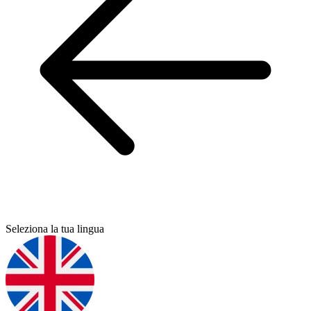
Seleziona la tua lingua