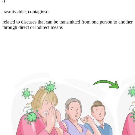
01
trasmissibile
,
contagioso
related to diseases that can be transmitted from one person to another
through direct or indirect means