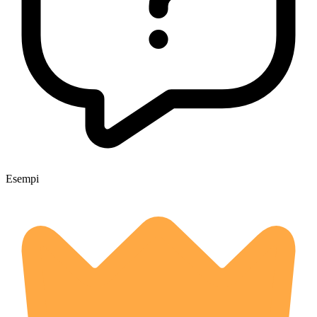
Esempi