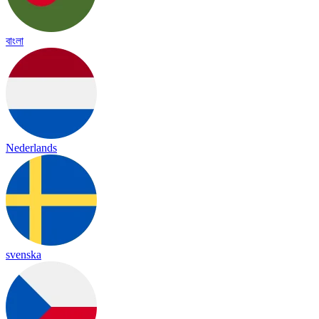
বাংলা
Nederlands
svenska