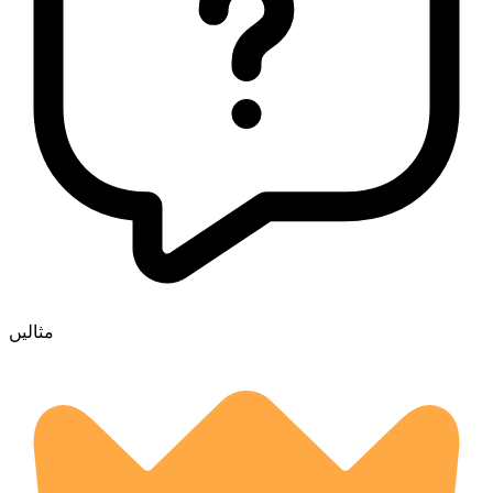
مثالیں