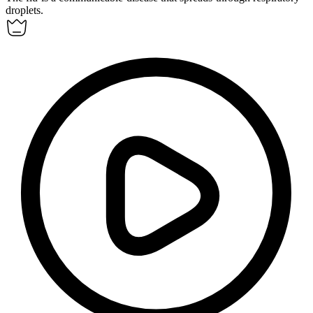
droplets.