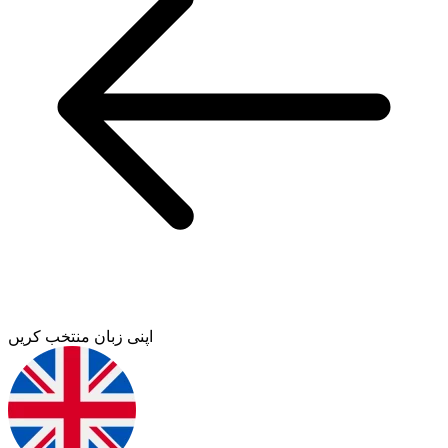
اپنی زبان منتخب کریں