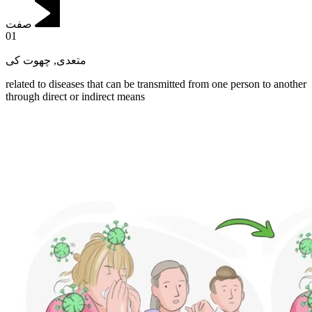
صفت
01
چھوت کی
,
متعدی
related to diseases that can be transmitted from one person to another
through direct or indirect means