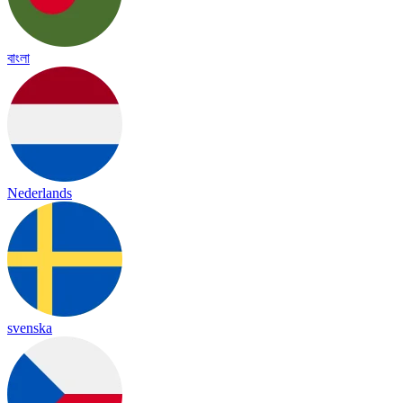
বাংলা
Nederlands
svenska