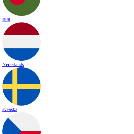
বাংলা
Nederlands
svenska