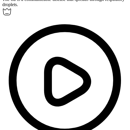
droplets.