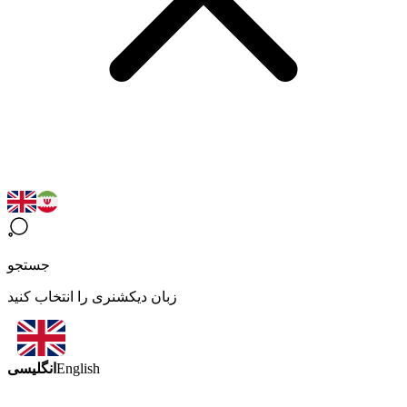
جستجو
زبان دیکشنری را انتخاب کنید
انگلیسی
English