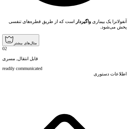
آنفولانزا یک بیماری
واگیردار
است که از طریق قطره‌های تنفسی
پخش می‌شود.
مثال‌های بیشتر
02
مسری
,
قابل انتقال
readily communicated
اطلاعات دستوری