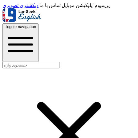
دیکشنری تصویری
|
تماس با ما
|
اپلیکیشن موبایل
|
پریمیوم
Toggle navigation