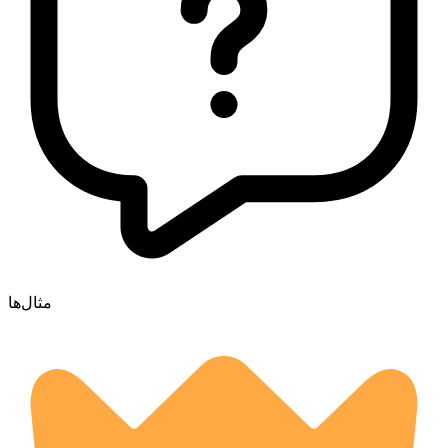
مثال‌ها