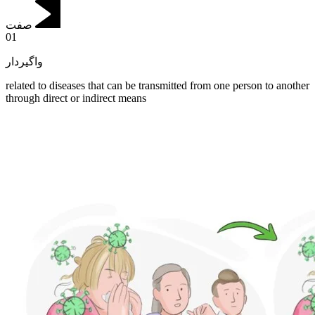
صفت
01
واگیردار
related to diseases that can be transmitted from one person to another
through direct or indirect means