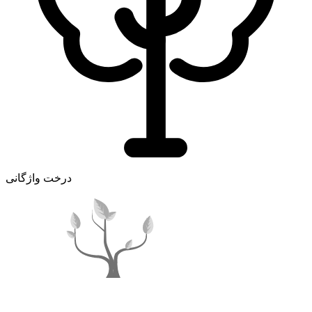
درخت واژگانی