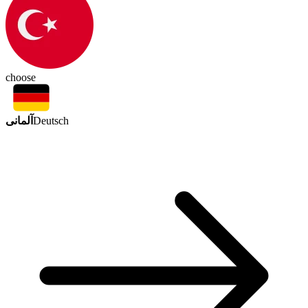
choose
آلمانی
Deutsch