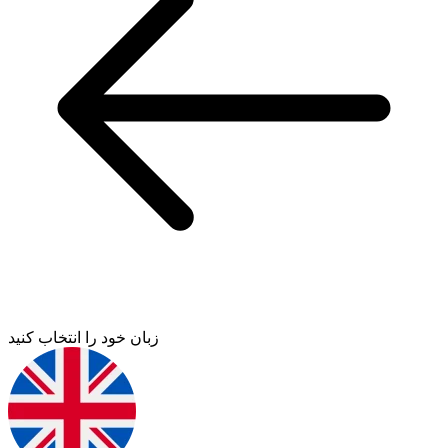
زبان خود را انتخاب کنید