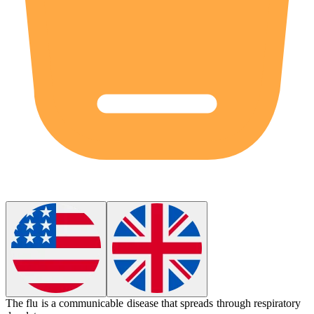
The flu is a communicable disease that spreads through respiratory