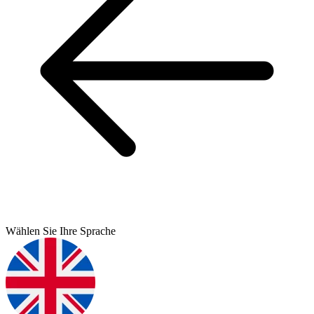
Wählen Sie Ihre Sprache