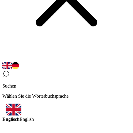
Suchen
Wählen Sie die Wörterbuchsprache
Englisch
English