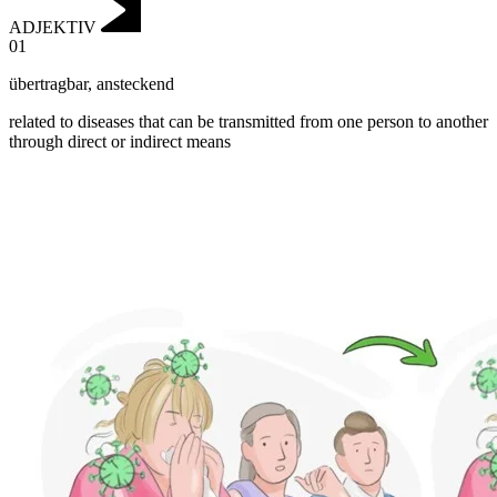
ADJEKTIV
01
übertragbar
,
ansteckend
related to diseases that can be transmitted from one person to another
through direct or indirect means