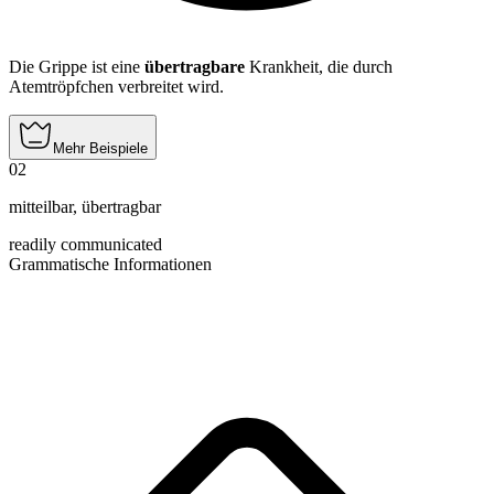
Die Grippe ist eine
übertragbare
Krankheit, die durch
Atemtröpfchen verbreitet wird.
Mehr Beispiele
02
mitteilbar
,
übertragbar
readily communicated
Grammatische Informationen