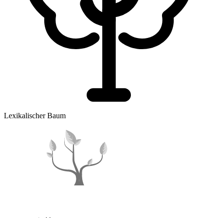
Lexikalischer Baum