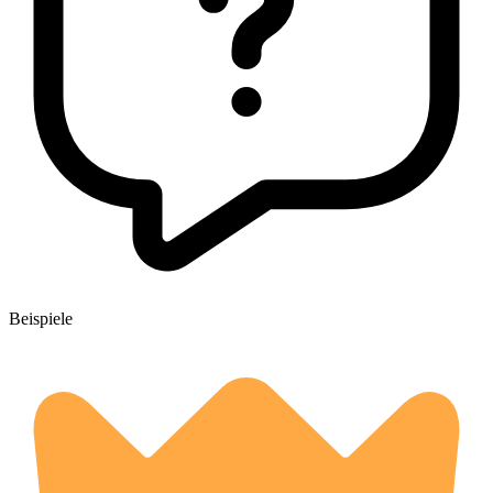
Beispiele