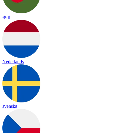
বাংলা
Nederlands
svenska