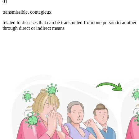
01
transmissible
,
contagieux
related to diseases that can be transmitted from one person to another
through direct or indirect means