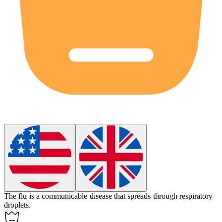
The flu is a communicable disease that spreads through respiratory
droplets.