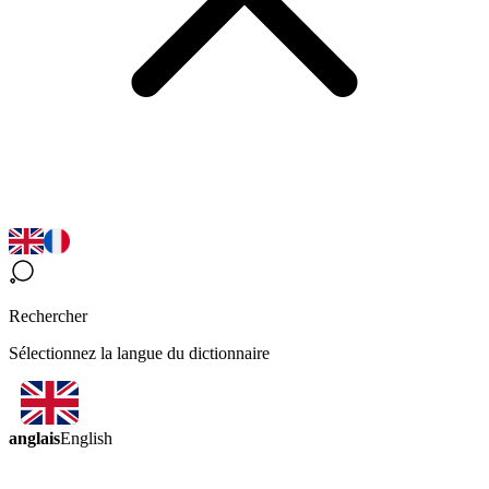
Rechercher
Sélectionnez la langue du dictionnaire
anglais
English