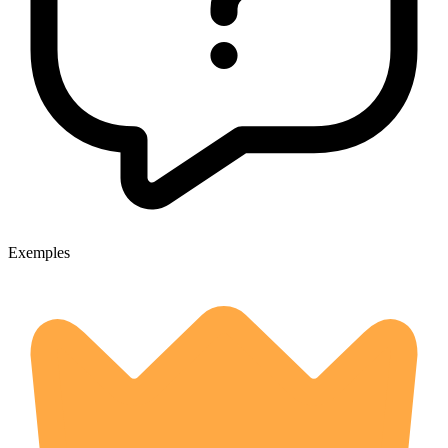
Exemples