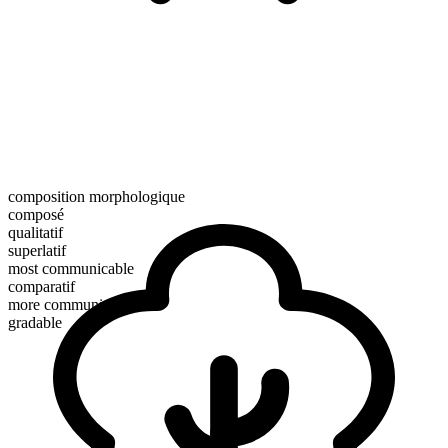
composition morphologique
composé
qualitatif
superlatif
most communicable
comparatif
more communicable
gradable