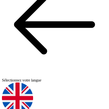
Sélectionnez votre langue