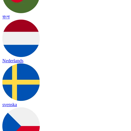
বাংলা
Nederlands
svenska