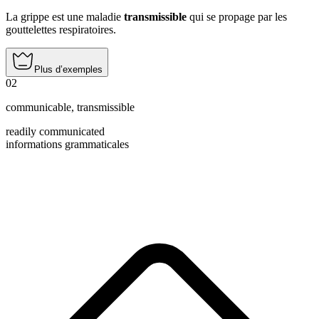
La grippe est une maladie
transmissible
qui se propage par les
gouttelettes respiratoires.
Plus d’exemples
02
communicable
,
transmissible
readily communicated
informations grammaticales