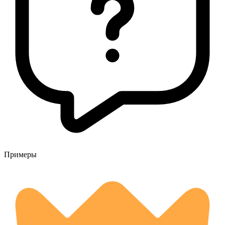
Примеры