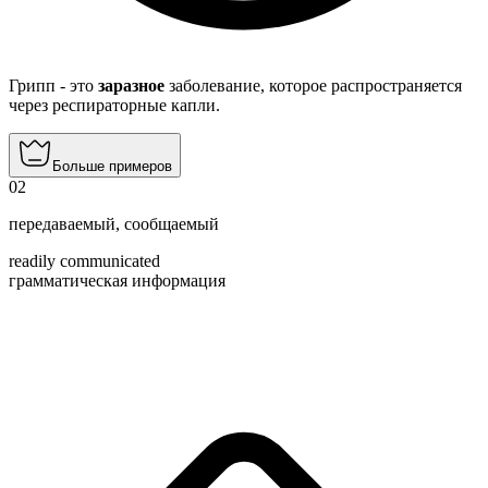
Грипп - это
заразное
заболевание, которое распространяется
через респираторные капли.
Больше примеров
02
передаваемый
,
сообщаемый
readily communicated
грамматическая информация