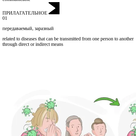
ПРИЛАГАТЕЛЬНОЕ
01
передаваемый
,
заразный
related to diseases that can be transmitted from one person to another
through direct or indirect means