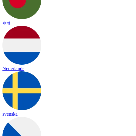
বাংলা
Nederlands
svenska