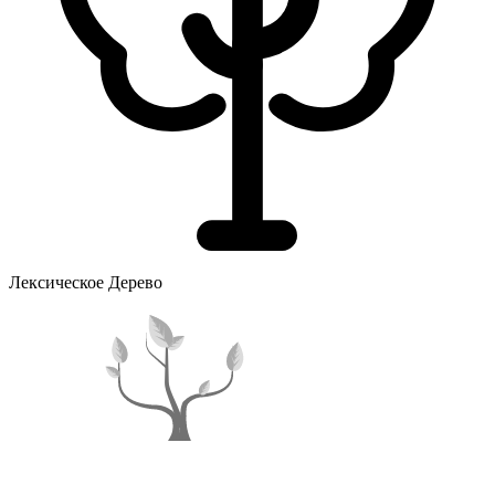
Лексическое Дерево