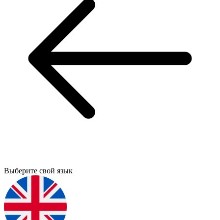
Выберите свой язык