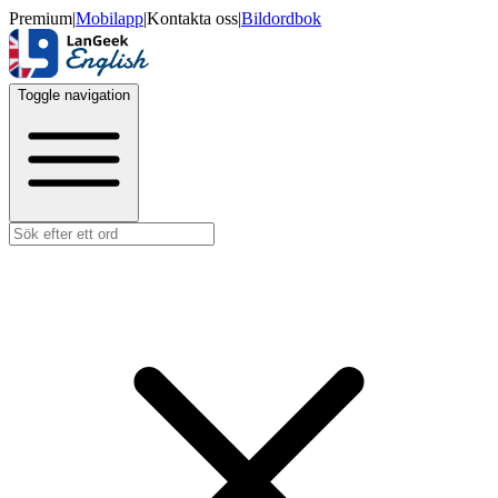
Premium
|
Mobilapp
|
Kontakta oss
|
Bildordbok
Toggle navigation