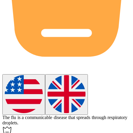
The flu is a communicable disease that spreads through respiratory
droplets.