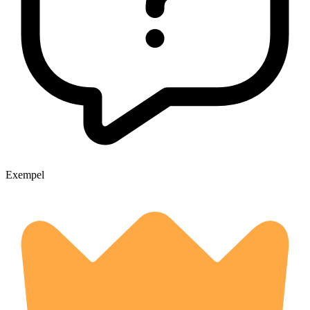
Exempel