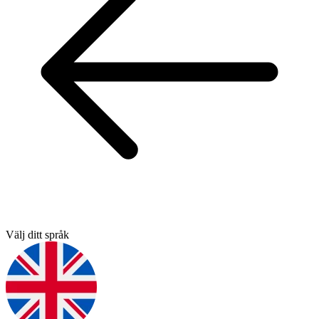
Välj ditt språk