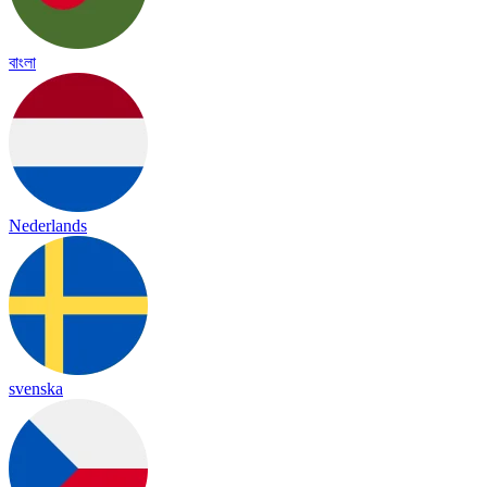
বাংলা
Nederlands
svenska