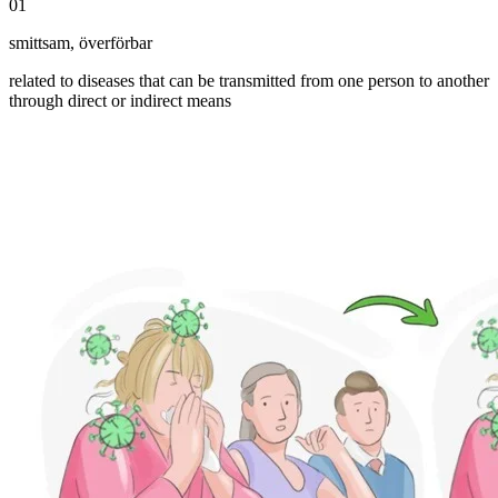
01
smittsam
,
överförbar
related to diseases that can be transmitted from one person to another
through direct or indirect means