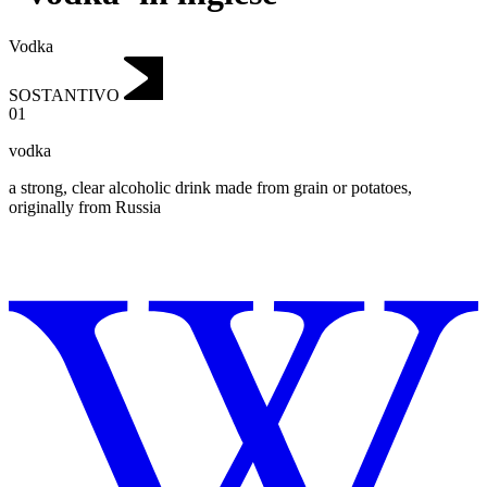
Vodka
SOSTANTIVO
01
vodka
a strong, clear alcoholic drink made from grain or potatoes,
originally from Russia