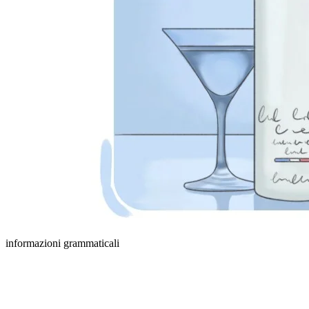
informazioni grammaticali