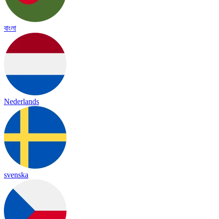
বাংলা
Nederlands
svenska