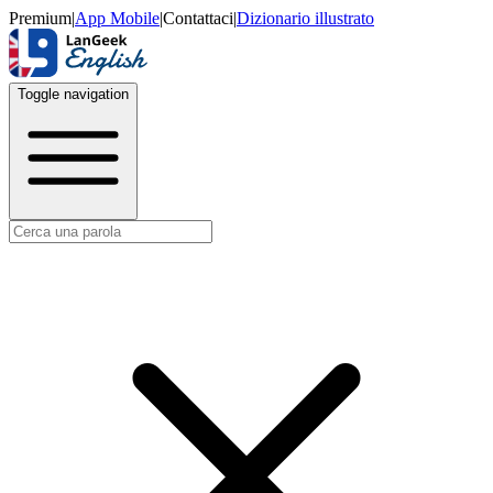
Premium
|
App Mobile
|
Contattaci
|
Dizionario illustrato
Toggle navigation