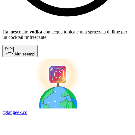
Ha mescolato
vodka
con acqua tonica e una spruzzata di lime per
un cocktail rinfrescante.
Altri esempi
@langeek.co