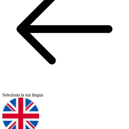
Seleziona la tua lingua