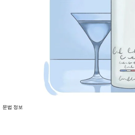
문법 정보