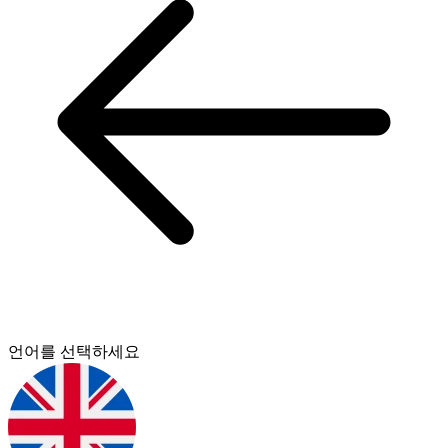
언어를 선택하세요