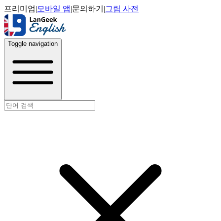
프리미엄
|
모바일 앱
|
문의하기
|
그림 사전
Toggle navigation