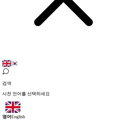
검색
사전 언어를 선택하세요
영어
English