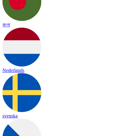
বাংলা
Nederlands
svenska