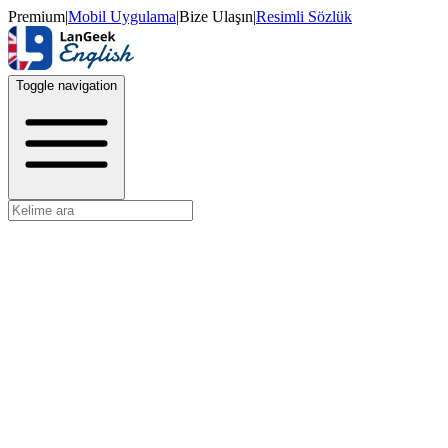
Premium
|
Mobil Uygulama
|
Bize Ulaşın
|
Resimli Sözlük
Toggle navigation