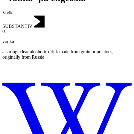
Vodka
SUBSTANTIV
01
vodka
a strong, clear alcoholic drink made from grain or potatoes,
originally from Russia