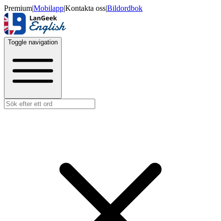
Premium
|
Mobilapp
|
Kontakta oss
|
Bildordbok
Toggle navigation