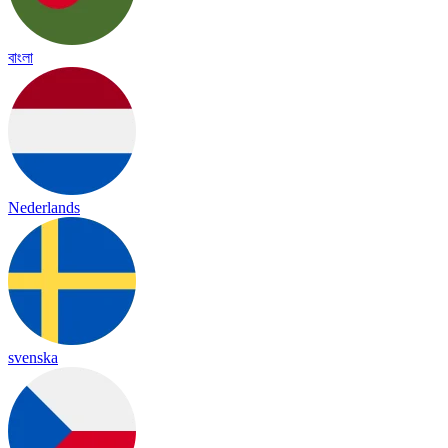
বাংলা
Nederlands
svenska