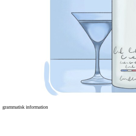
grammatisk information