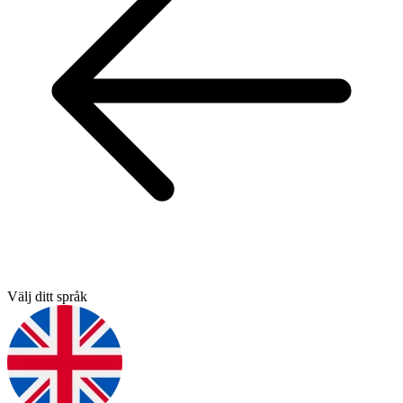
Välj ditt språk