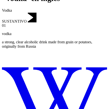
Vodka
SUSTANTIVO
01
vodka
a strong, clear alcoholic drink made from grain or potatoes,
originally from Russia