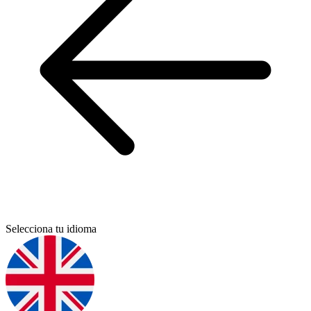
Selecciona tu idioma