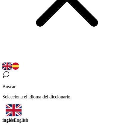
Buscar
Selecciona el idioma del diccionario
inglés
English