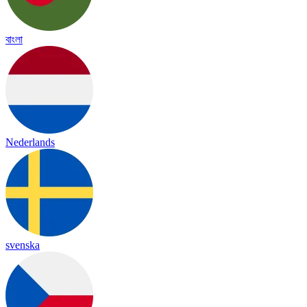
বাংলা
Nederlands
svenska