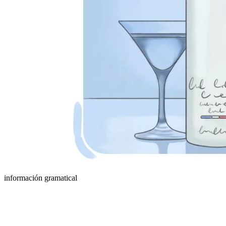
información gramatical