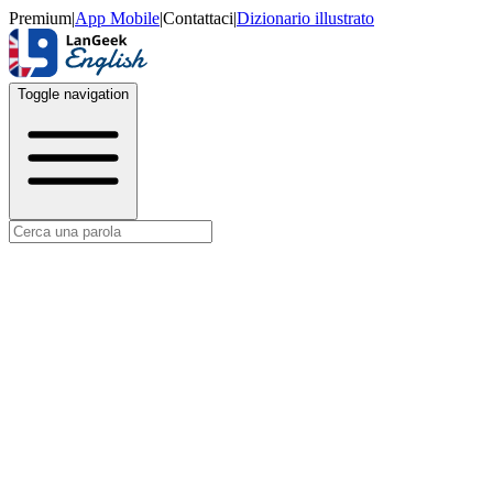
Premium
|
App Mobile
|
Contattaci
|
Dizionario illustrato
Toggle navigation