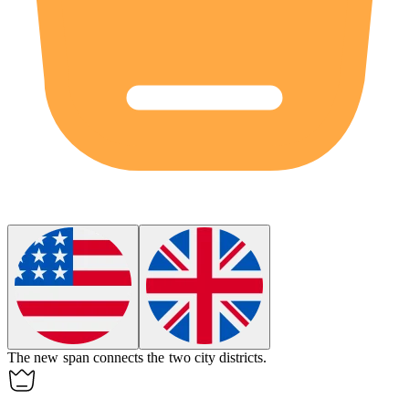
The new
span
connects the two city districts.