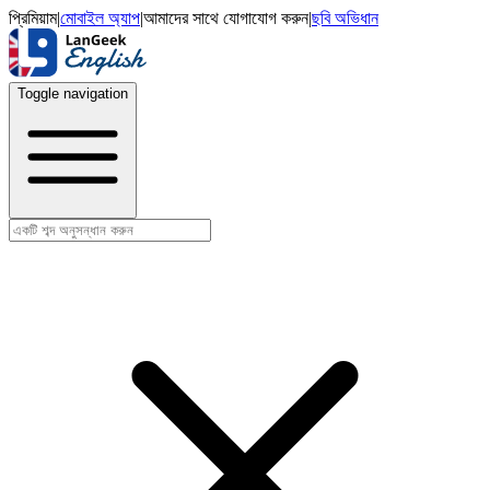
প্রিমিয়াম
|
মোবাইল অ্যাপ
|
আমাদের সাথে যোগাযোগ করুন
|
ছবি অভিধান
Toggle navigation