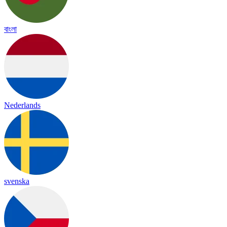
বাংলা
Nederlands
svenska