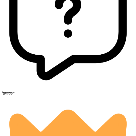
উদাহরণ