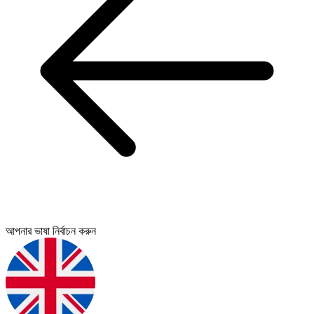
আপনার ভাষা নির্বাচন করুন