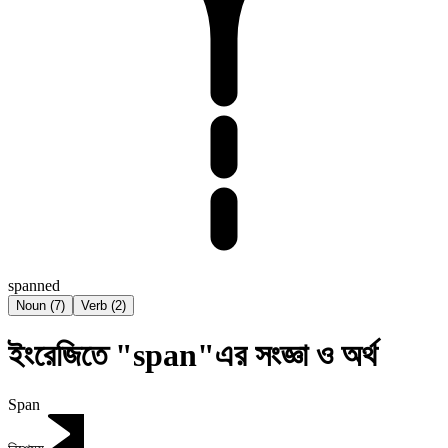
spanned
Noun
(
7
)
Verb
(
2
)
ইংরেজিতে "span"এর সংজ্ঞা ও অর্থ
Span