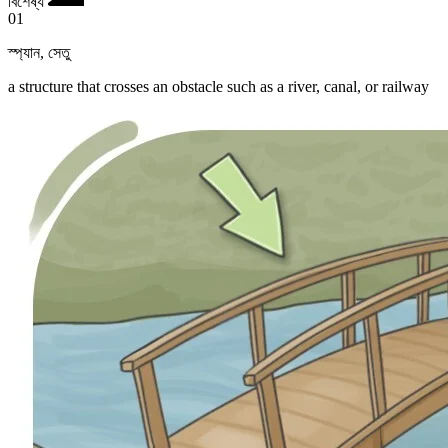
বিশেষ্য
01
স্প্যান
,
সেতু
a structure that crosses an obstacle such as a river, canal, or railway