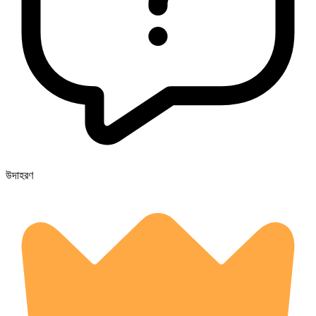
উদাহরণ