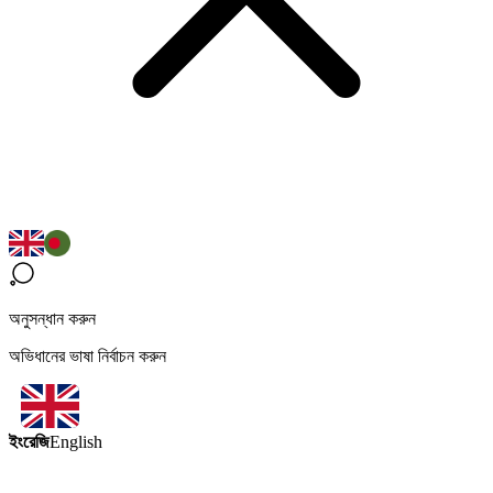
অনুসন্ধান করুন
অভিধানের ভাষা নির্বাচন করুন
ইংরেজি
English