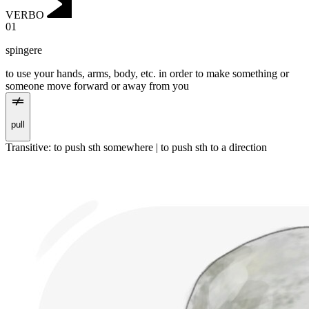
VERBO
01
spingere
to use your hands, arms, body, etc. in order to make something or
someone move forward or away from you
pull
Transitive
:
to push
sth somewhere |
to push
sth to a direction