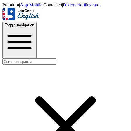
Premium
|
App Mobile
|
Contattaci
|
Dizionario illustrato
Toggle navigation