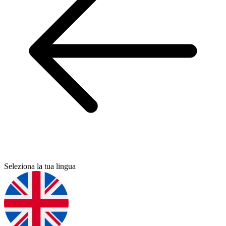
Seleziona la tua lingua