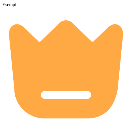
Esempi