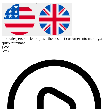
The salesperson tried to
push
the hesitant customer into making a
quick purchase.