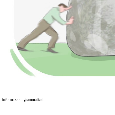
informazioni grammaticali