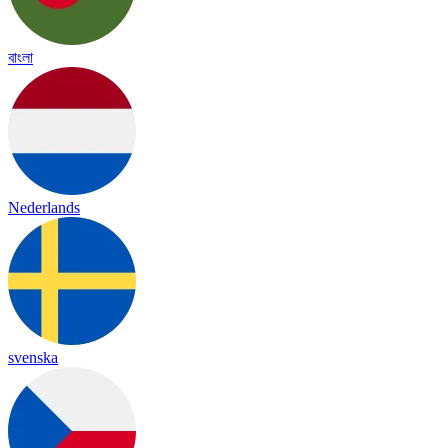
বাংলা
Nederlands
svenska