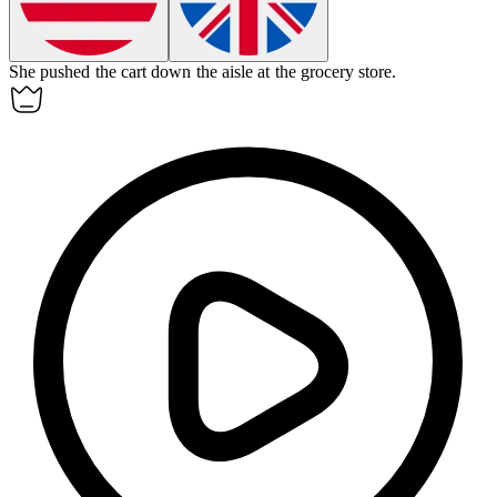
She
pushed
the cart down the aisle at the grocery store.