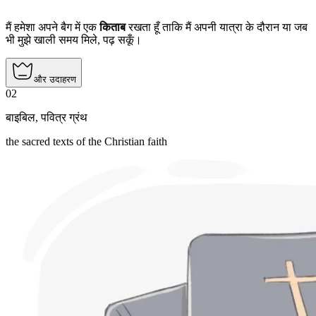
मैं हमेशा अपने बैग में एक
किताब
रखता हूँ ताकि मैं अपनी यात्रा के दौरान या जब
भी मुझे खाली समय मिले, पढ़ सकूँ।
और उदाहरण
02
बाइबिल
,
पवित्र ग्रंथ
the sacred texts of the Christian faith