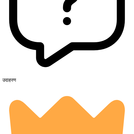
उदाहरण