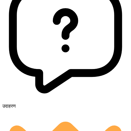
उदाहरण