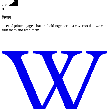
संज्ञा
01
किताब
a set of printed pages that are held together in a cover so that we can
turn them and read them