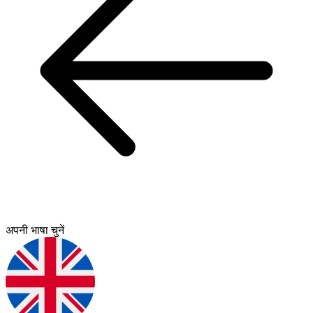
अपनी भाषा चुनें