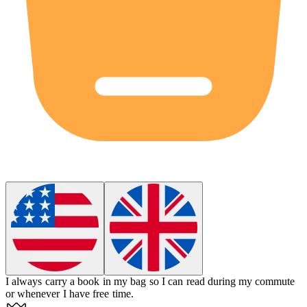
I always carry a
book
in my bag so I can read during my commute
or whenever I have free time.