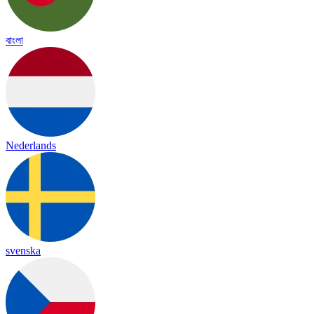
বাংলা
Nederlands
svenska