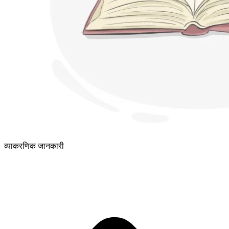
व्याकरणिक जानकारी