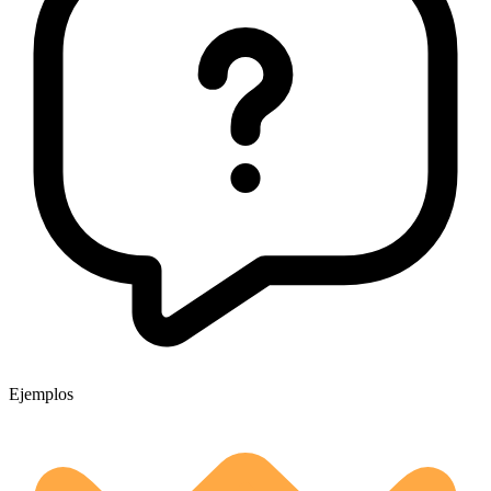
Ejemplos