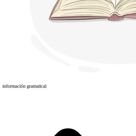
información gramatical