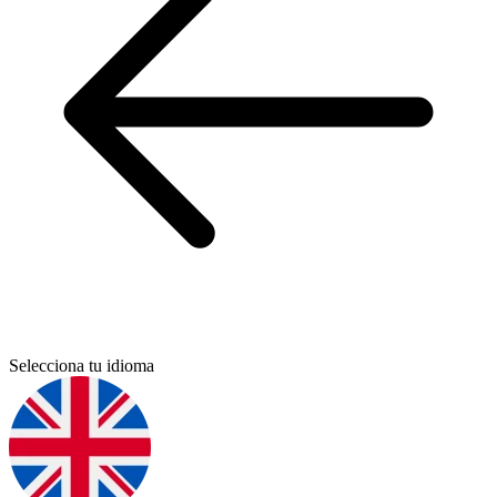
Selecciona tu idioma