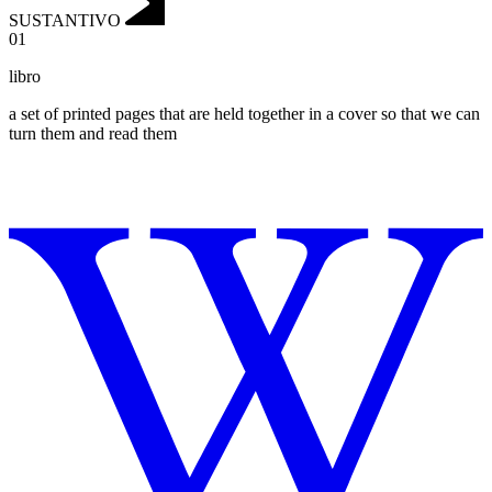
SUSTANTIVO
01
libro
a set of printed pages that are held together in a cover so that we can
turn them and read them