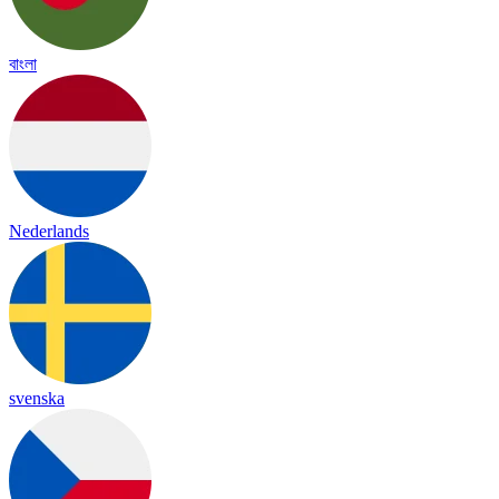
বাংলা
Nederlands
svenska