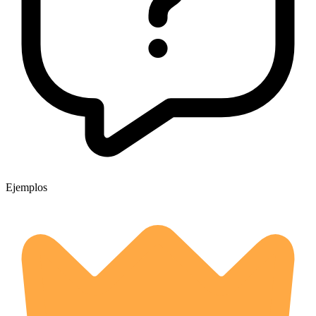
Ejemplos