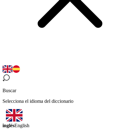
Buscar
Selecciona el idioma del diccionario
inglés
English