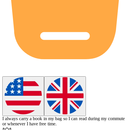
I always carry a
book
in my bag so I can read during my commute
or whenever I have free time.