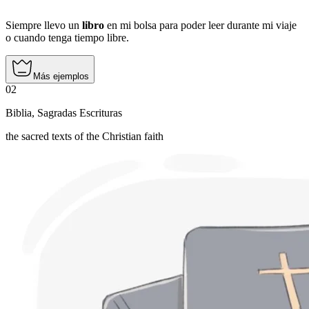
Siempre llevo un
libro
en mi bolsa para poder leer durante mi viaje
o cuando tenga tiempo libre.
Más ejemplos
02
Biblia
,
Sagradas Escrituras
the sacred texts of the Christian faith