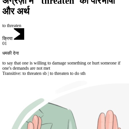
अंग्रेज़ी में "threaten"की परिभाषा
और अर्थ
to threaten
क्रिया
01
धमकी देना
to say that one is willing to damage something or hurt someone if
one's demands are not met
Transitive
:
to threaten
sb |
to threaten
to do sth