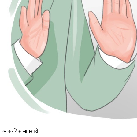
व्याकरणिक जानकारी