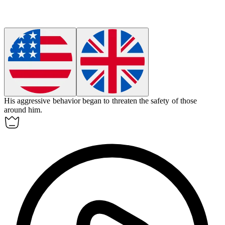
His aggressive behavior began to
threaten
the safety of those
around him.