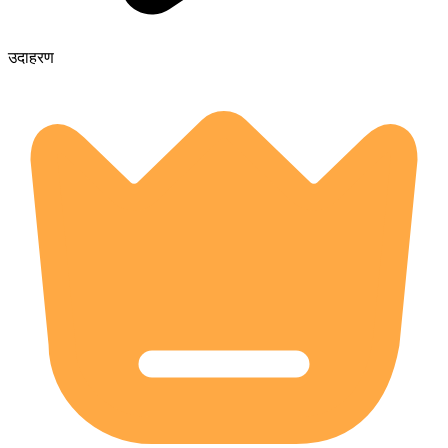
उदाहरण