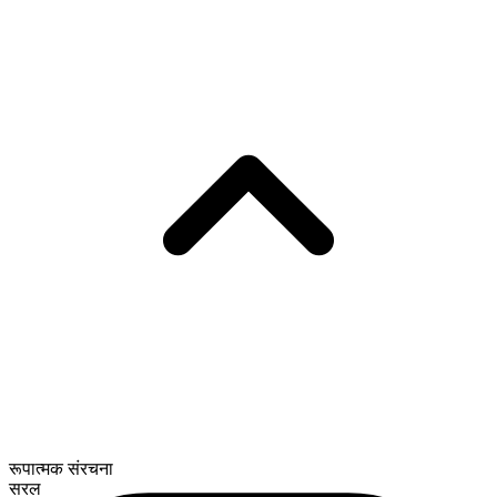
रूपात्मक संरचना
सरल