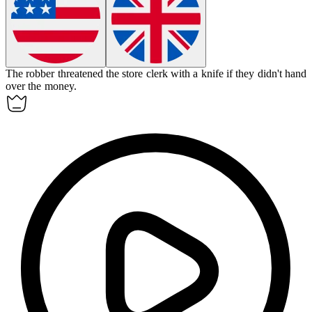
The robber
threatened
the store clerk with a knife if they didn't hand
over the money.