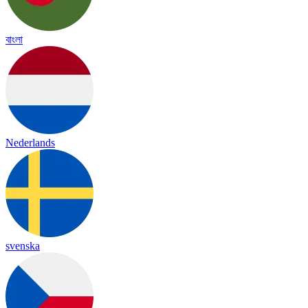
বাংলা
Nederlands
svenska