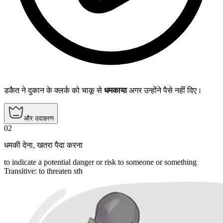
डकैत ने दुकान के क्लर्क को चाकू से
धमकाया
अगर उन्होंने पैसे नहीं दिए।
और उदाहरण
02
धमकी देना
,
खतरा पैदा करना
to indicate a potential danger or risk to someone or something
Transitive
:
to threaten
sth