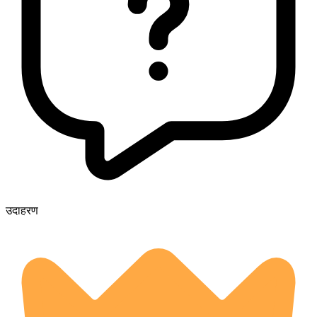
उदाहरण