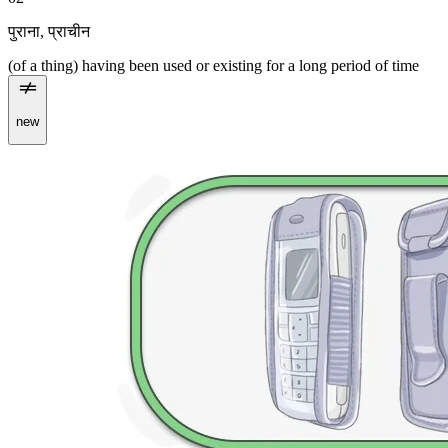
पुराना
,
प्राचीन
(of a thing) having been used or existing for a long period of time
new