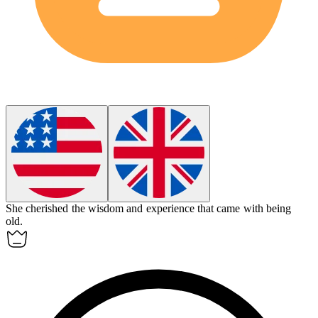
She cherished the wisdom and experience that came with being
old
.