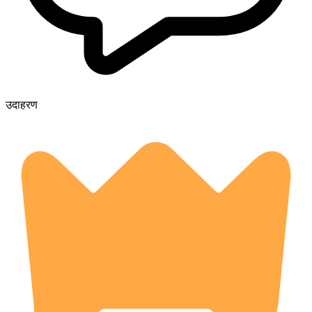
उदाहरण