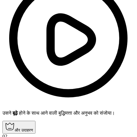
उसने
बूढ़े
होने के साथ आने वाली बुद्धिमत्ता और अनुभव को संजोया।
और उदाहरण
02