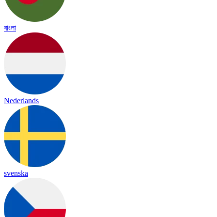
বাংলা
Nederlands
svenska