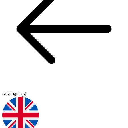
अपनी भाषा चुनें