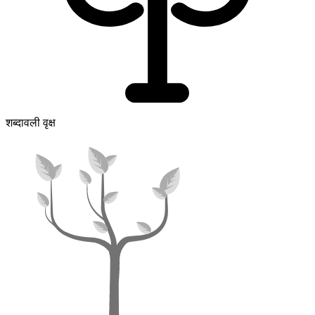
शब्दावली वृक्ष