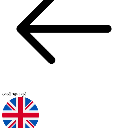
अपनी भाषा चुनें