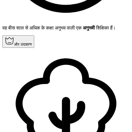
वह बीस साल से अधिक के कक्षा अनुभव वाली एक
अनुभवी
शिक्षिका हैं।
और उदाहरण