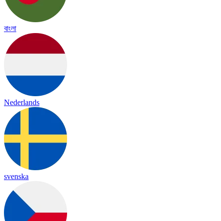
বাংলা
Nederlands
svenska