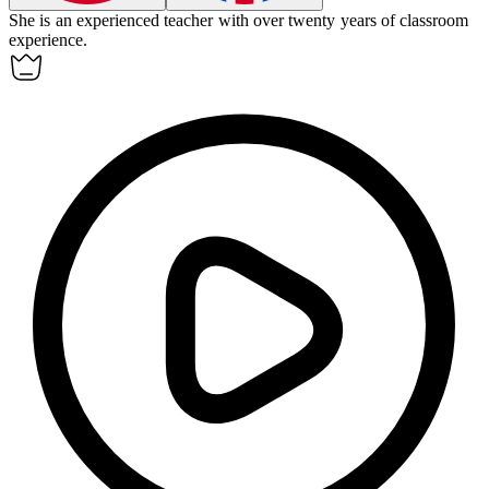
She is an
experienced
teacher with over twenty years of classroom
experience.