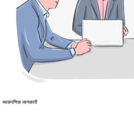
व्याकरणिक जानकारी