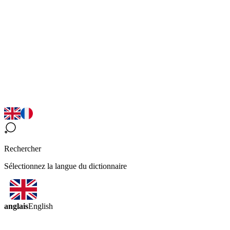
Rechercher
Sélectionnez la langue du dictionnaire
anglais
English