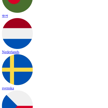
বাংলা
Nederlands
svenska