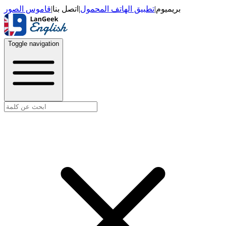
قاموس الصور
|
اتصل بنا
|
تطبيق الهاتف المحمول
|
بريميوم
Toggle navigation