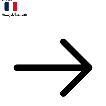
الفرنسية
français