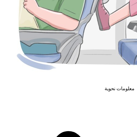
معلومات نحوية