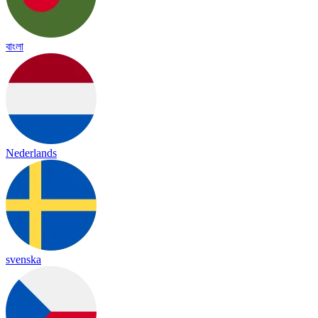
বাংলা
Nederlands
svenska