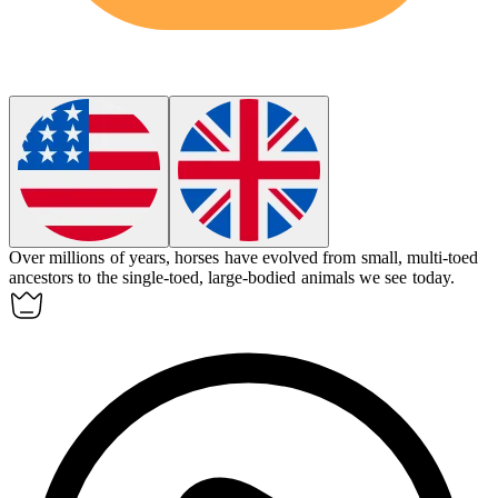
Over millions of years, horses have
evolved
from small, multi-toed
ancestors to the single-toed, large-bodied animals we see today.