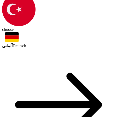
choose
آلمانی
Deutsch