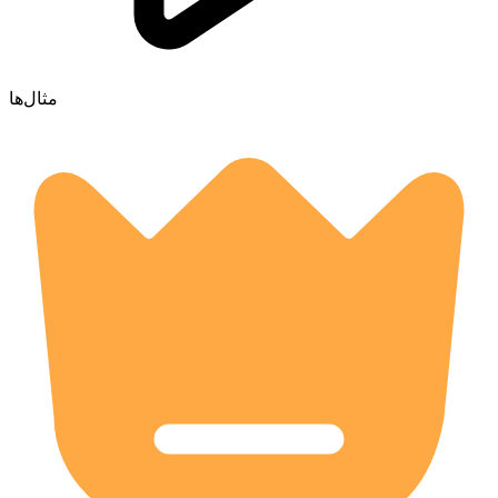
مثال‌ها