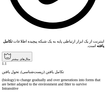
اینترنت از یک ابزار ارتباطی پایه به یک شبکه پیچیده اطلاعات
تکامل
یافته
است.
مثال‌های بیشتر
1
.
1
تحول یافتن
,
تکامل یافتن (زیست‌شناسی)
(biology) to change gradually and over generations into forms that
are better adapted to the environment and fitter to survive
Intransitive