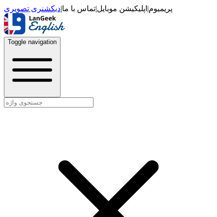
دیکشنری تصویری
|
تماس با ما
|
اپلیکیشن موبایل
|
پریمیوم
Toggle navigation