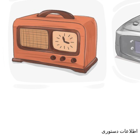
اطلاعات دستوری