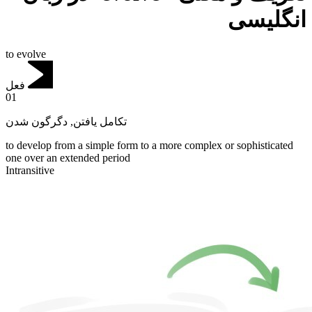
انگلیسی
to evolve
فعل
01
دگرگون شدن
,
تکامل یافتن
to develop from a simple form to a more complex or sophisticated
one over an extended period
Intransitive