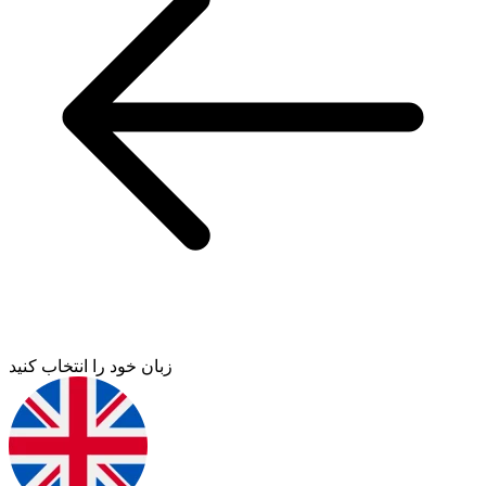
زبان خود را انتخاب کنید