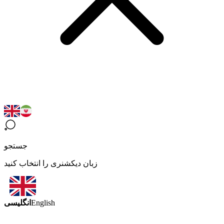
جستجو
زبان دیکشنری را انتخاب کنید
انگلیسی
English