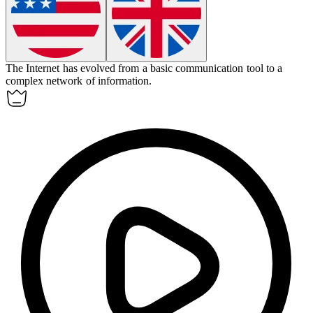
The Internet has
evolved
from a basic communication tool to a
complex network of information.