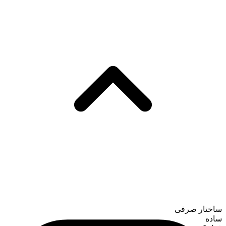
ساختار صرفی
ساده