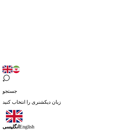
جستجو
زبان دیکشنری را انتخاب کنید
انگلیسی
English