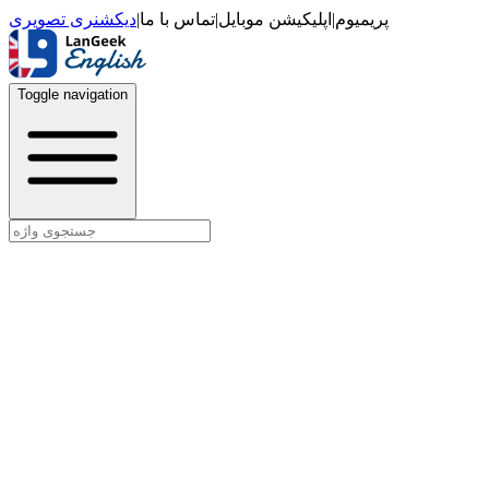
دیکشنری تصویری
|
تماس با ما
|
اپلیکیشن موبایل
|
پریمیوم
Toggle navigation