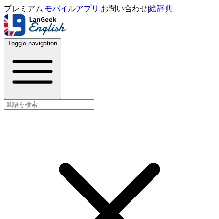
プレミアム
|
モバイルアプリ
|
お問い合わせ
|
絵辞典
Toggle navigation