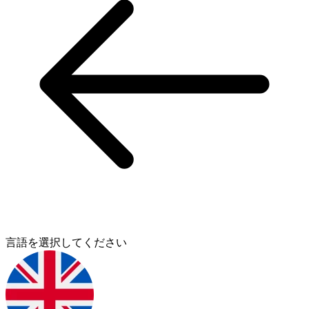
言語を選択してください