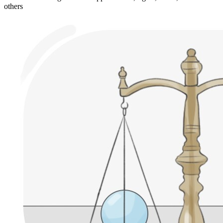
others