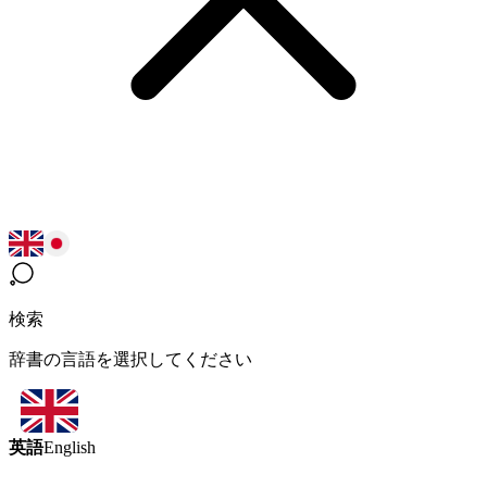
検索
辞書の言語を選択してください
英語
English