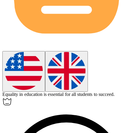
Equality
in education is essential for all students to succeed.