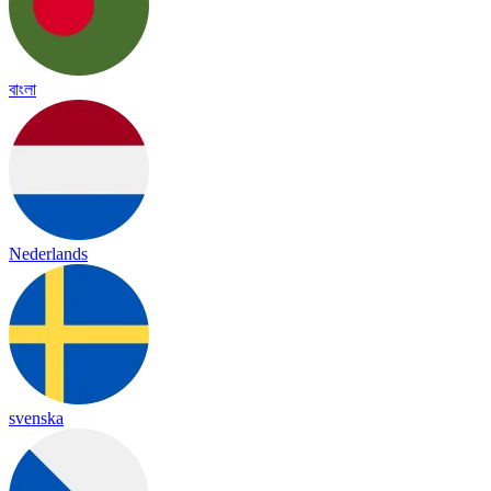
বাংলা
Nederlands
svenska