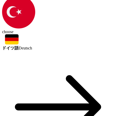
choose
ドイツ語
Deutsch