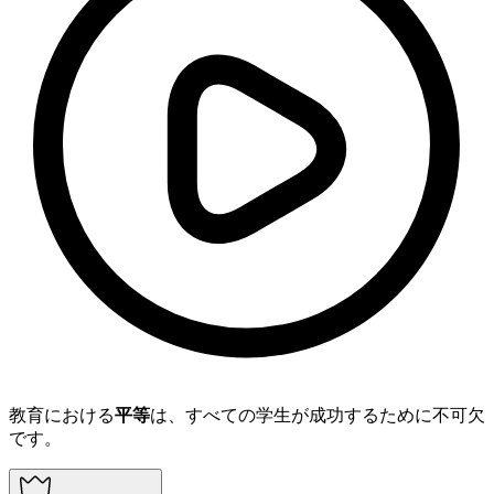
教育における
平等
は、すべての学生が成功するために不可欠
です。