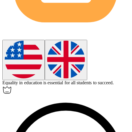
Equality
in education is essential for all students to succeed.