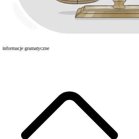
informacje gramatyczne