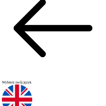
Wybierz swój język