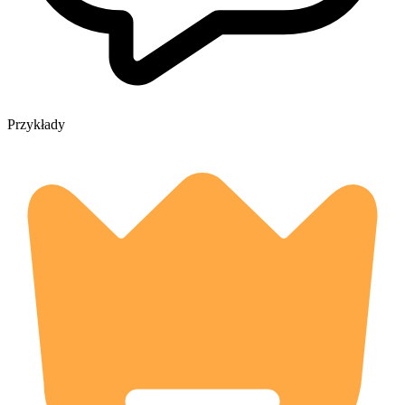
Przykłady