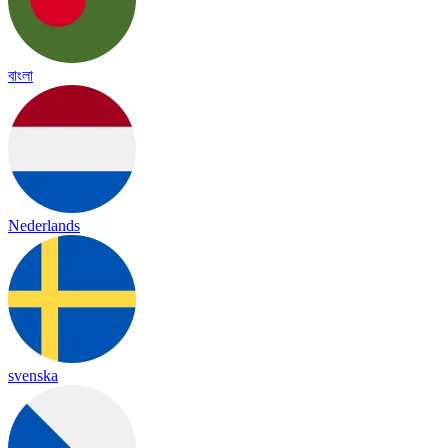
বাংলা
Nederlands
svenska