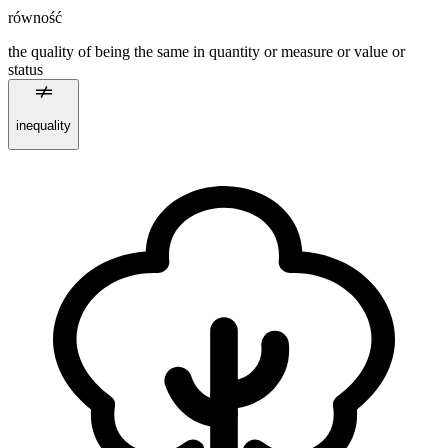
równość
the quality of being the same in quantity or measure or value or
status
inequality