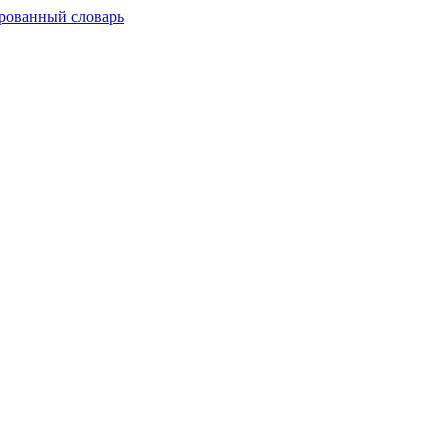
рованный словарь