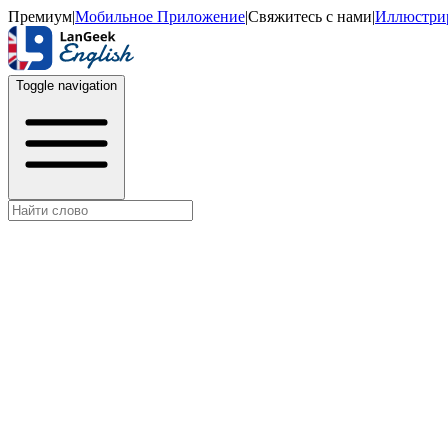
Премиум
|
Мобильное Приложение
|
Свяжитесь с нами
|
Иллюстри
Toggle navigation