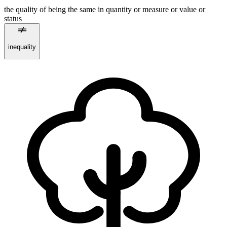
the quality of being the same in quantity or measure or value or
status
inequality