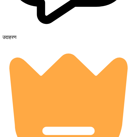
उदाहरण