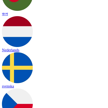
বাংলা
Nederlands
svenska