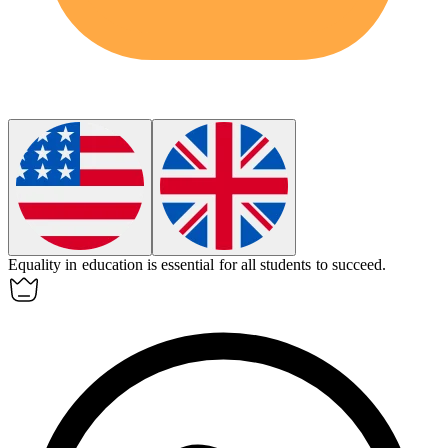
Equality
in education is essential for all students to succeed.