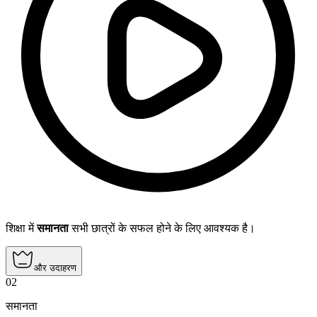
शिक्षा में
समानता
सभी छात्रों के सफल होने के लिए आवश्यक है।
और उदाहरण
02
समानता