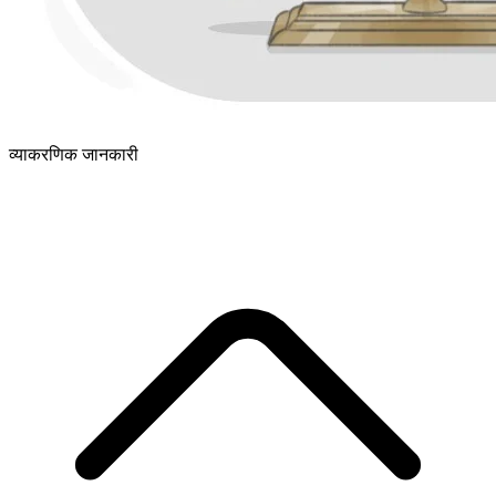
व्याकरणिक जानकारी