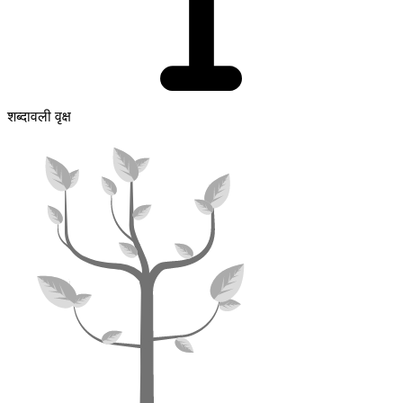
शब्दावली वृक्ष