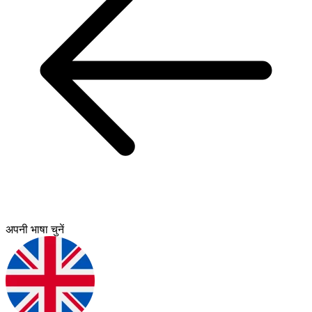
अपनी भाषा चुनें