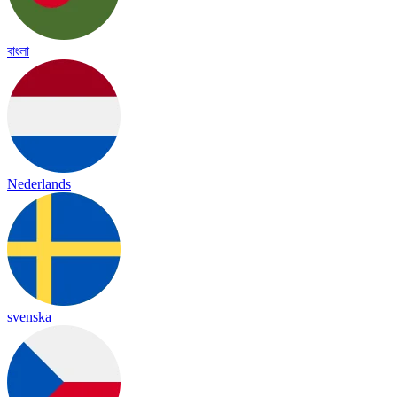
বাংলা
Nederlands
svenska