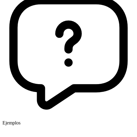
Ejemplos