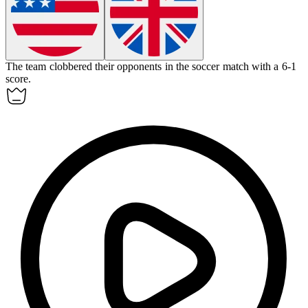
The team
clobbered
their opponents in the soccer match with a 6-1
score.