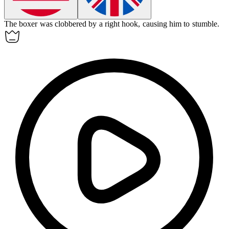
The boxer was
clobbered
by a right hook, causing him to stumble.