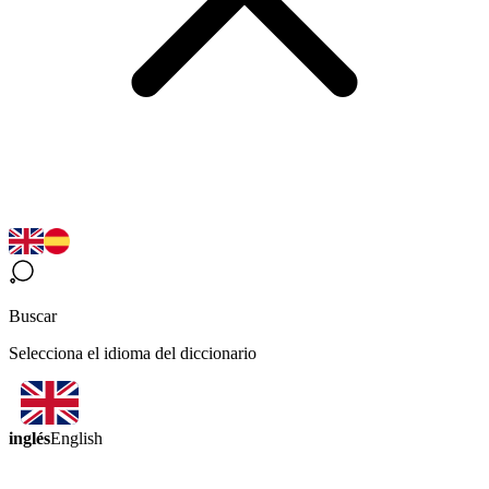
Buscar
Selecciona el idioma del diccionario
inglés
English