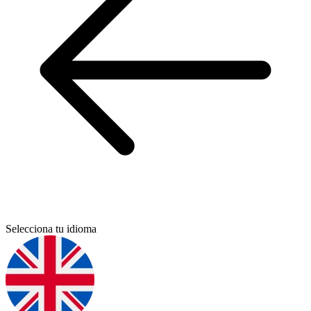
Selecciona tu idioma