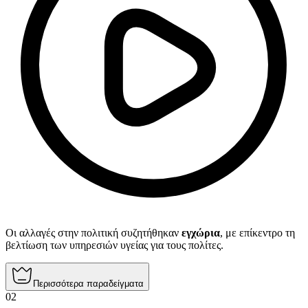
Οι αλλαγές στην πολιτική συζητήθηκαν
εγχώρια
, με επίκεντρο τη
βελτίωση των υπηρεσιών υγείας για τους πολίτες.
Περισσότερα παραδείγματα
02