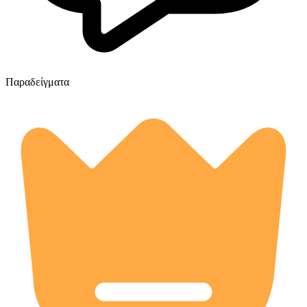
Παραδείγματα