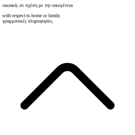
οικιακά
,
σε σχέση με την οικογένεια
with respect to home or family
γραμματικές πληροφορίες