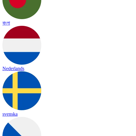
বাংলা
Nederlands
svenska