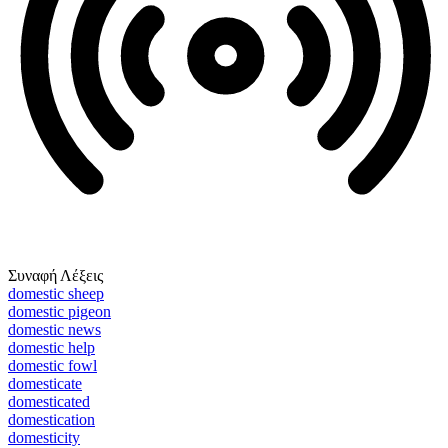
Συναφή Λέξεις
domestic sheep
domestic pigeon
domestic news
domestic help
domestic fowl
domesticate
domesticated
domestication
domesticity