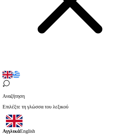
Αναζήτηση
Επιλέξτε τη γλώσσα του λεξικού
Αγγλικά
English