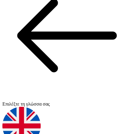
Επιλέξτε τη γλώσσα σας