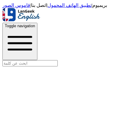
قاموس الصور
|
اتصل بنا
|
تطبيق الهاتف المحمول
|
بريميوم
Toggle navigation