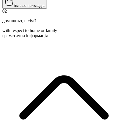
Більше прикладів
02
домашньо
,
в сім'ї
with respect to home or family
граматична інформація