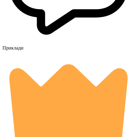
Приклади