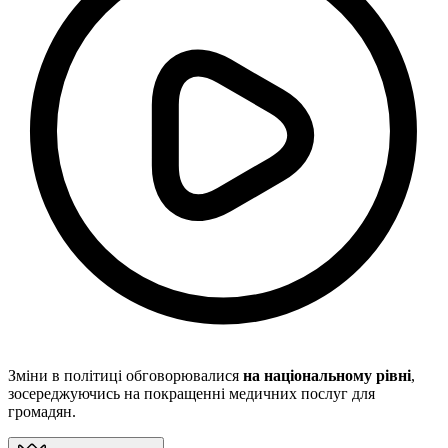
Зміни в політиці обговорювалися
на національному рівні
,
зосереджуючись на покращенні медичних послуг для
громадян.