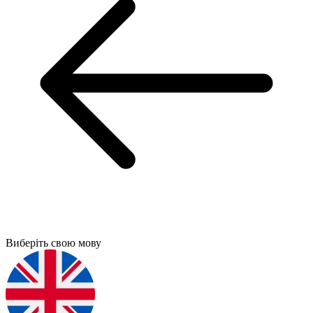
Виберіть свою мову