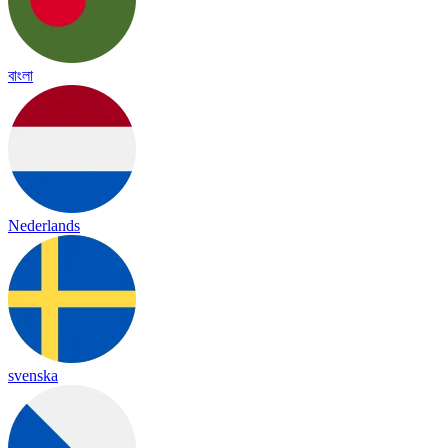
বাংলা
Nederlands
svenska