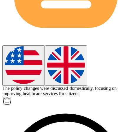
The policy changes were discussed
domestically
, focusing on
improving healthcare services for citizens.