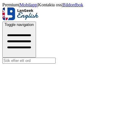
Premium
|
Mobilapp
|
Kontakta oss
|
Bildordbok
Toggle navigation