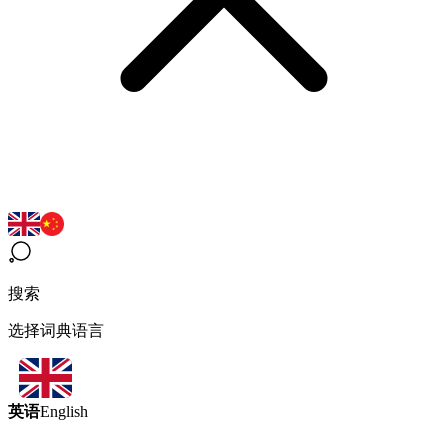
搜索
选择词典语言
英语
English