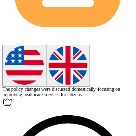
The policy changes were discussed
domestically
, focusing on
improving healthcare services for citizens.