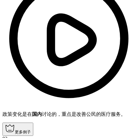
政策变化是在
国内
讨论的，重点是改善公民的医疗服务。
更多例子