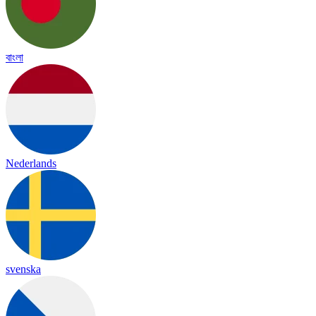
বাংলা
Nederlands
svenska