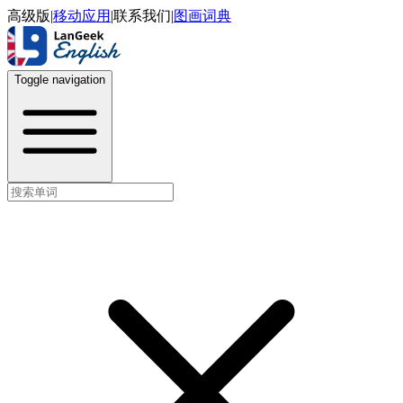
高级版
|
移动应用
|
联系我们
|
图画词典
Toggle navigation