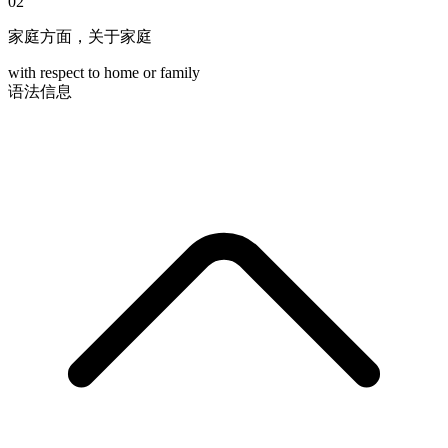
02
家庭方面，关于家庭
with respect to home or family
语法信息