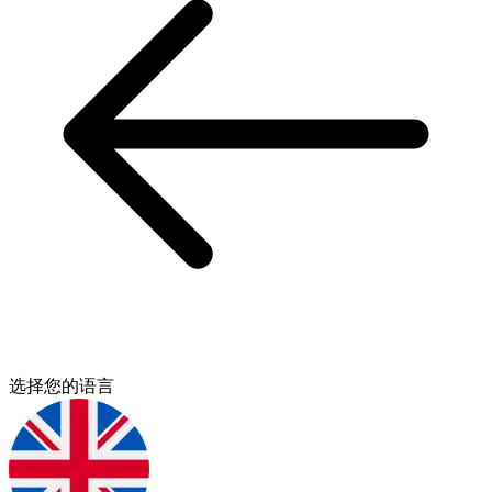
选择您的语言